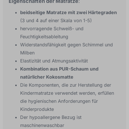
Eigenschaften der Matratze
:
beidseitige Matratze mit zwei Härtegraden
(3 und 4 auf einer Skala von 1-5)
hervorragende Schweiß- und
Feuchtigkeitsableitung
Widerstandsfähigkeit gegen Schimmel und
Milben
Elastizität und Atmungsaktivität
Kombination aus PUR-Schaum und
natürlicher Kokosmatte
Die Komponenten, die zur Herstellung der
Kindermatratze verwendet werden, erfüllen
die hygienischen Anforderungen für
Kinderprodukte
Der hypoallergene Bezug ist
maschinenwaschbar