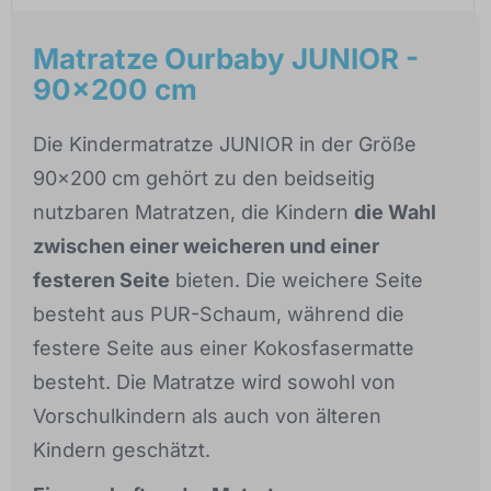
Matratze Ourbaby JUNIOR -
90x200 cm
Die Kindermatratze JUNIOR in der Größe
90x200 cm gehört zu den beidseitig
nutzbaren Matratzen, die Kindern
die Wahl
zwischen einer weicheren und einer
festeren Seite
bieten. Die weichere Seite
besteht aus PUR-Schaum, während die
festere Seite aus einer Kokosfasermatte
besteht. Die Matratze wird sowohl von
Vorschulkindern als auch von älteren
Kindern geschätzt.