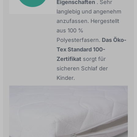
Eigenschaften
. Sehr
langlebig und angenehm
anzufassen. Hergestellt
aus 100 %
Polyesterfasern.
Das Öko-
Tex Standard 100-
Zertifikat
sorgt für
sicheren Schlaf der
Kinder.