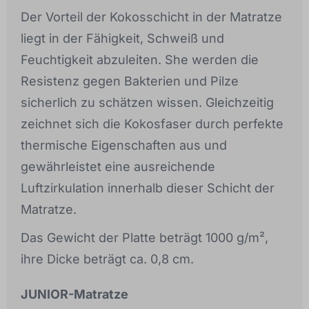
Der Vorteil der Kokosschicht in der Matratze
liegt in der Fähigkeit, Schweiß und
Feuchtigkeit abzuleiten. She werden die
Resistenz gegen Bakterien und Pilze
sicherlich zu schätzen wissen. Gleichzeitig
zeichnet sich die Kokosfaser durch perfekte
thermische Eigenschaften aus und
gewährleistet eine ausreichende
Luftzirkulation innerhalb dieser Schicht der
Matratze.
Das Gewicht der Platte beträgt 1000 g/m²,
ihre Dicke beträgt ca. 0,8 cm.
JUNIOR-Matratze