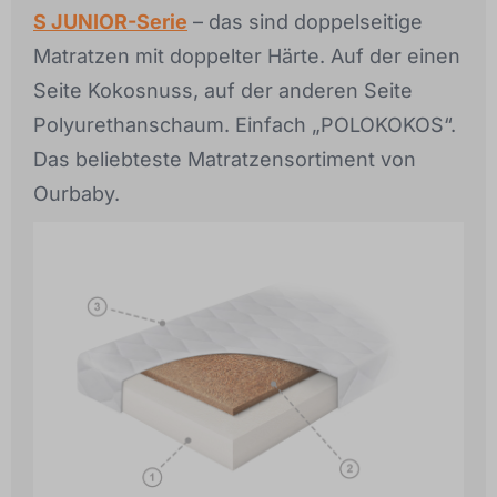
S JUNIOR-Serie
– das sind doppelseitige
Matratzen mit doppelter Härte. Auf der einen
Seite Kokosnuss, auf der anderen Seite
Polyurethanschaum. Einfach „POLOKOKOS“.
Das beliebteste Matratzensortiment von
Ourbaby.