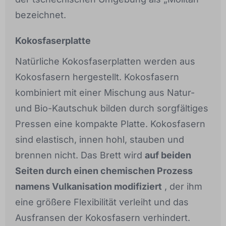
bezeichnet.
Kokosfaserplatte
Natürliche Kokosfaserplatten werden aus
Kokosfasern hergestellt. Kokosfasern
kombiniert mit einer Mischung aus Natur-
und Bio-Kautschuk bilden durch sorgfältiges
Pressen eine kompakte Platte. Kokosfasern
sind elastisch, innen hohl, stauben und
brennen nicht. Das Brett wird
auf beiden
Seiten durch einen chemischen Prozess
namens Vulkanisation modifiziert
, der ihm
eine größere Flexibilität verleiht und das
Ausfransen der Kokosfasern verhindert.