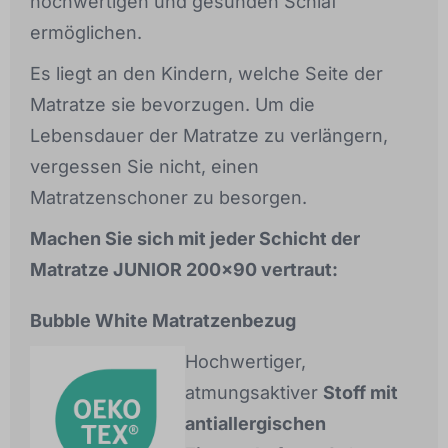
hochwertigen und gesunden Schlaf
ermöglichen.
Es liegt an den Kindern, welche Seite der
Matratze sie bevorzugen. Um die
Lebensdauer der Matratze zu verlängern,
vergessen Sie nicht, einen
Matratzenschoner zu besorgen.
Machen Sie sich mit jeder Schicht der
Matratze JUNIOR 200x90 vertraut:
Bubble White Matratzenbezug
Hochwertiger,
atmungsaktiver
Stoff mit
antiallergischen