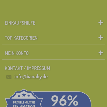
EINKAUFSHILFE
TOP KATEGORIEN
MEIN KONTO
KONTAKT / IMPRESSUM
info@banaby.de