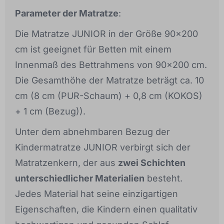
Parameter der Matratze
:
Die Matratze JUNIOR in der Größe 90x200
cm ist geeignet für Betten mit einem
Innenmaß des Bettrahmens von 90x200 cm.
Die Gesamthöhe der Matratze beträgt ca. 10
cm (8 cm (PUR-Schaum) + 0,8 cm (KOKOS)
+ 1 cm (Bezug)).
Unter dem abnehmbaren Bezug der
Kindermatratze JUNIOR verbirgt sich der
Matratzenkern, der aus
zwei Schichten
unterschiedlicher Materialien
besteht.
Jedes Material hat seine einzigartigen
Eigenschaften, die Kindern einen qualitativ