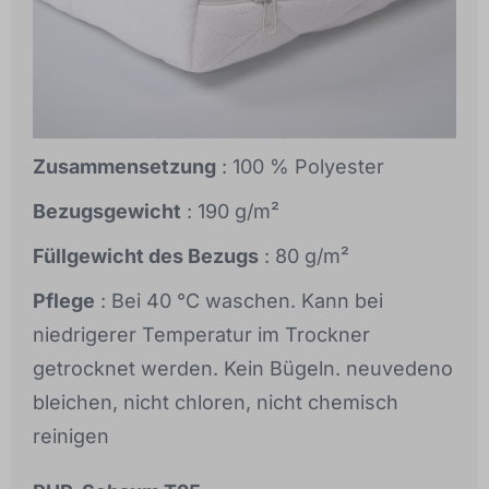
Zusammensetzung
: 100 % Polyester
Bezugsgewicht
: 190 g/m²
Füllgewicht des Bezugs
: 80 g/m²
Pflege
: Bei 40 °C waschen. Kann bei
niedrigerer Temperatur im Trockner
getrocknet werden. Kein Bügeln. neuvedeno
bleichen, nicht chloren, nicht chemisch
reinigen