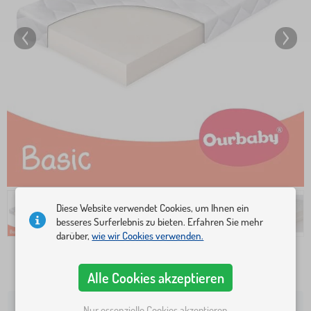
Diese Website verwendet Cookies, um Ihnen ein
besseres Surferlebnis zu bieten. Erfahren Sie mehr
darüber,
wie wir Cookies verwenden.
65,60 €
Alle Cookies akzeptieren
1-3 Wochen
Nur essenzielle Cookies akzeptieren