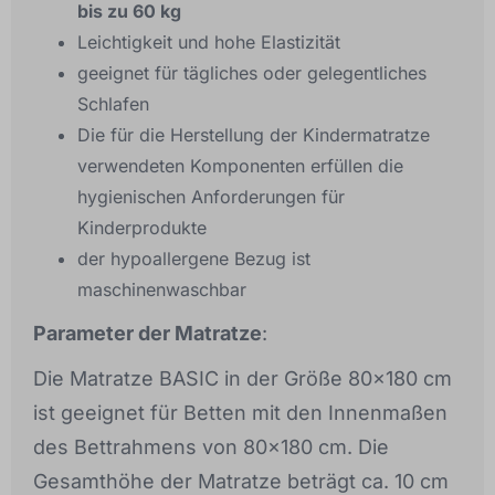
bis zu 60 kg
Leichtigkeit und hohe Elastizität
geeignet für tägliches oder gelegentliches
Schlafen
Die für die Herstellung der Kindermatratze
verwendeten Komponenten erfüllen die
hygienischen Anforderungen für
Kinderprodukte
der hypoallergene Bezug ist
maschinenwaschbar
Parameter der Matratze
:
Die Matratze BASIC in der Größe 80x180 cm
ist geeignet für Betten mit den Innenmaßen
des Bettrahmens von 80x180 cm. Die
Gesamthöhe der Matratze beträgt ca. 10 cm