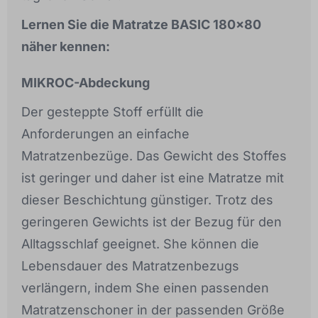
Lernen Sie die Matratze BASIC 180x80
näher kennen:
MIKROC-Abdeckung
Der gesteppte Stoff erfüllt die
Anforderungen an einfache
Matratzenbezüge. Das Gewicht des Stoffes
ist geringer und daher ist eine Matratze mit
dieser Beschichtung günstiger. Trotz des
geringeren Gewichts ist der Bezug für den
Alltagsschlaf geeignet. She können die
Lebensdauer des Matratzenbezugs
verlängern, indem She einen passenden
Matratzenschoner in der passenden Größe