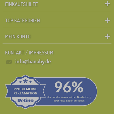
EINKAUFSHILFE
TOP KATEGORIEN
MEIN KONTO
KONTAKT / IMPRESSUM
info@banaby.de