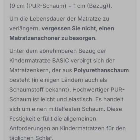
(9 cm (PUR-Schaum) + 1 cm (Bezug)).
Um die Lebensdauer der Matratze zu
verlängern,
vergessen Sie nicht, einen
Matratzenschoner zu besorgen
.
Unter dem abnehmbaren Bezug der
Kindermatratze BASIC verbirgt sich der
Matratzenkern, der aus
Polyurethanschaum
besteht (in einigen Ländern auch als
Schaumstoff bekannt). Hochwertiger PUR-
Schaum ist leicht und elastisch. Es handelt
sich um einen mittelfesten Schaum. Diese
Festigkeit erfüllt die allgemeinen
Anforderungen an Kindermatratzen für den
täglichen Schlaf.