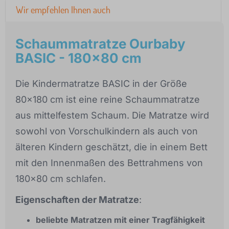
Wir empfehlen Ihnen auch
Schaummatratze Ourbaby
BASIC - 180x80 cm
Die Kindermatratze BASIC in der Größe
80x180 cm ist eine reine Schaummatratze
aus mittelfestem Schaum. Die Matratze wird
sowohl von Vorschulkindern als auch von
älteren Kindern geschätzt, die in einem Bett
mit den Innenmaßen des Bettrahmens von
180x80 cm schlafen.
Eigenschaften der Matratze
:
beliebte Matratzen mit einer Tragfähigkeit