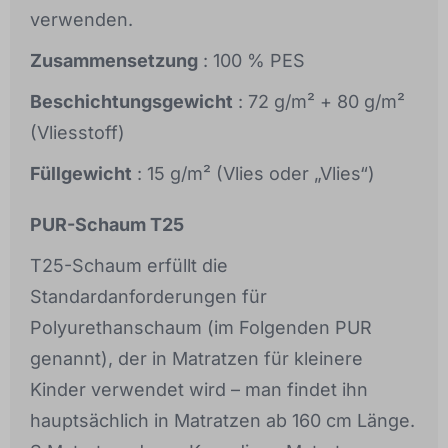
verwenden.
Zusammensetzung
: 100 % PES
Beschichtungsgewicht
: 72 g/m² + 80 g/m²
(Vliesstoff)
Füllgewicht
: 15 g/m² (Vlies oder „Vlies“)
PUR-Schaum T25
T25-Schaum erfüllt die
Standardanforderungen für
Polyurethanschaum (im Folgenden PUR
genannt), der in Matratzen für kleinere
Kinder verwendet wird – man findet ihn
hauptsächlich in Matratzen ab 160 cm Länge.