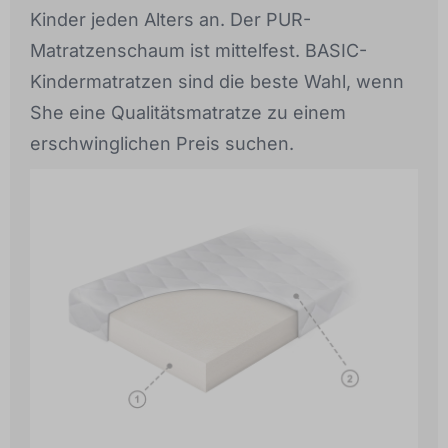
Kinder jeden Alters an. Der PUR-
Matratzenschaum ist mittelfest. BASIC-
Kindermatratzen sind die beste Wahl, wenn
She eine Qualitätsmatratze zu einem
erschwinglichen Preis suchen.