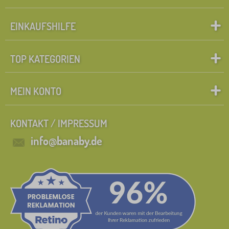
EINKAUFSHILFE
TOP KATEGORIEN
MEIN KONTO
KONTAKT / IMPRESSUM
info@banaby.de