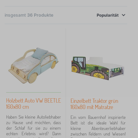
ist ein unkonventionelles Möbestück für die
×
FILTER
Jüngsten. Das Autobett soll niedrig sein, um das
insgesamt
36
Produkte
Popularität
Kind vom Fall zu schützen. Solches Bett ist ohne
Bettmaße
Zweifel der Traum jedes Jungen. Es soll funktionell
und sicher sein. Zum Erstellung sollen nur Bio-
160x80 cm
2
Farben verwenden werden. Das Spielbett und
Autobett sind sehr beliebt unter Kinder in den
Bettausführung
heutigen Zeiten. Vergessen Sie nicht, dass die
Sicherkeit, Komfort und das Glück Ihres Kindes an
mit Geländer
2
der ersten Stelle stellt. Es gibt nichts Schönes ale
mit Rost
2
das Lächeln auf dem Gesicht Ihres Kindes.
Holzbett Auto VW BEETLE
Einzelbett Traktor grün
160x80 cm
160x80 mit Matratze
Material betten
Haben Sie kleine Autoliebhaber
Ein vom Bauernhof inspirierte
Laminat/MDF Platte
2
zu Hause und möchten, dass
Bett ist die ideale Wahl für
der Schlaf für sie zu einem
kleine Abenteuerliebhaber
echten Erlebnis wird? Dann
zwischen Feldern und Wiesen!