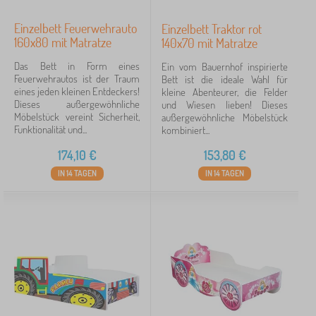
Einzelbett Feuerwehrauto
Einzelbett Traktor rot
160x80 mit Matratze
140x70 mit Matratze
Das Bett in Form eines
Ein vom Bauernhof inspirierte
Feuerwehrautos ist der Traum
Bett ist die ideale Wahl für
eines jeden kleinen Entdeckers!
kleine Abenteurer, die Felder
Dieses außergewöhnliche
und Wiesen lieben! Dieses
Möbelstück vereint Sicherheit,
außergewöhnliche Möbelstück
Funktionalität und...
kombiniert...
174,10
€
153,80
€
IN 14 TAGEN
IN 14 TAGEN