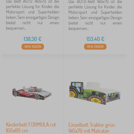
Das Bett AUTO 140x70 ist die
Das AUTO-Bett 140x70 ist die
perfekte Lösung für Kinder, die
perfekte Lösung für Kinder, die
Motorsport und Superhelden
Motorsport und Superhelden
lieben. Sein einzigartiges Design
lieben. Sein einzigartiges Design
bietet nicht nur einen
bietet nicht nur einen
bequemen...
bequemen...
138,30
€
153,40
€
IN 14 TAGEN
IN 14 TAGEN
Kinderbett FORMULA rot
Einzelbett Traktor grün
160x80 cm
140x70 mit Matratze