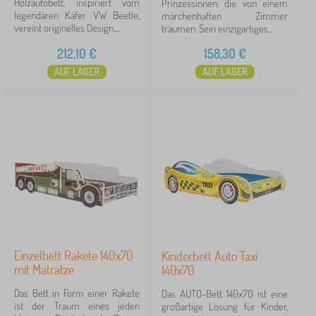
Holzautobett, inspiriert vom
Prinzessinnen, die von einem
legendären Käfer VW Beetle,
märchenhaften Zimmer
Löschen
FILTERN
vereint originelles Design,...
träumen. Sein einzigartiges...
212,10
€
158,30
€
AUF LAGER
AUF LAGER
Einzelbett Rakete 140x70
Kinderbett Auto Taxi
mit Matratze
140x70
Das Bett in Form einer Rakete
Das AUTO-Bett 140x70 ist eine
ist der Traum eines jeden
großartige Lösung für Kinder,