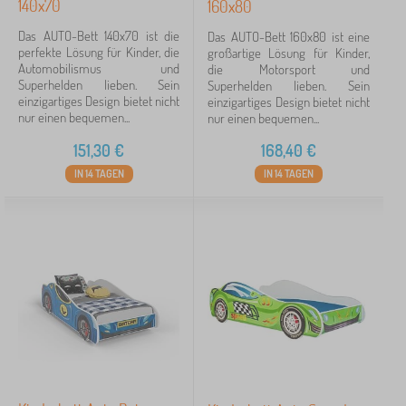
140x70
160x80
Das AUTO-Bett 140x70 ist die
Das AUTO-Bett 160x80 ist eine
perfekte Lösung für Kinder, die
großartige Lösung für Kinder,
Automobilismus und
die Motorsport und
Superhelden lieben. Sein
Superhelden lieben. Sein
einzigartiges Design bietet nicht
einzigartiges Design bietet nicht
nur einen bequemen...
nur einen bequemen...
151,30
€
168,40
€
IN 14 TAGEN
IN 14 TAGEN