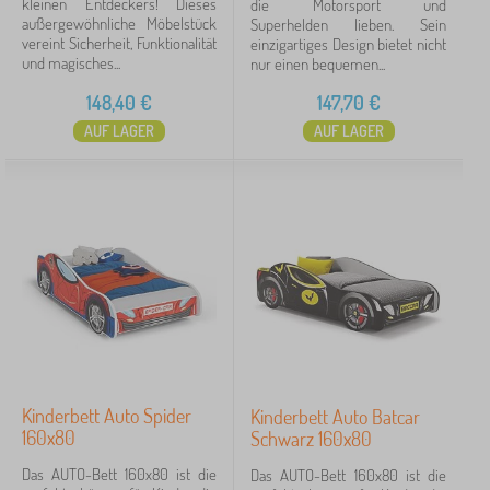
kleinen Entdeckers! Dieses
die Motorsport und
außergewöhnliche Möbelstück
Superhelden lieben. Sein
vereint Sicherheit, Funktionalität
einzigartiges Design bietet nicht
und magisches...
nur einen bequemen...
148,40
€
147,70
€
AUF LAGER
AUF LAGER
Kinderbett Auto Spider
Kinderbett Auto Batcar
160x80
Schwarz 160x80
Das AUTO-Bett 160x80 ist die
Das AUTO-Bett 160x80 ist die