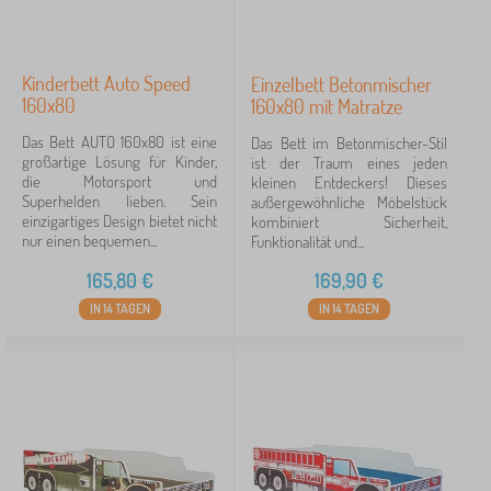
Kinderbett Auto Speed
Einzelbett Betonmischer
160x80
160x80 mit Matratze
Das Bett AUTO 160x80 ist eine
Das Bett im Betonmischer-Stil
großartige Lösung für Kinder,
ist der Traum eines jeden
die Motorsport und
kleinen Entdeckers! Dieses
Superhelden lieben. Sein
außergewöhnliche Möbelstück
einzigartiges Design bietet nicht
kombiniert Sicherheit,
nur einen bequemen...
Funktionalität und...
165,80
€
169,90
€
IN 14 TAGEN
IN 14 TAGEN