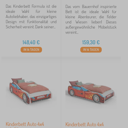
Das Kinderbett Formula ist die
Das vom Bauernhof inspirierte
ideale Wahl für kleine
Bett ist die ideale Wahl für
Autoliebhaber, das einzigartiges
kleine Abenteurer, die Felder
Design mit Funktionalität und
und Wiesen lieben! Dieses
Sicherheit vereint. Dank seiner...
außergewöhnliche Möbelstück
vereint...
148,40
€
159,30
€
IN 14 TAGEN
IN 14 TAGEN
Kinderbett Auto 4x4
Kinderbett Auto 4x4