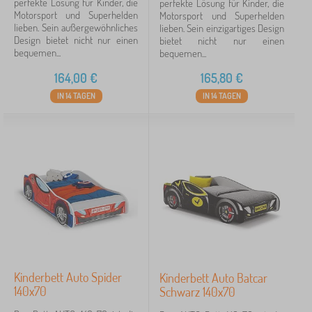
perfekte Lösung für Kinder, die
perfekte Lösung für Kinder, die
Motorsport und Superhelden
Motorsport und Superhelden
lieben. Sein außergewöhnliches
lieben. Sein einzigartiges Design
Design bietet nicht nur einen
bietet nicht nur einen
bequemen...
bequemen...
164,00
€
165,80
€
IN 14 TAGEN
IN 14 TAGEN
Kinderbett Auto Spider
Kinderbett Auto Batcar
140x70
Schwarz 140x70