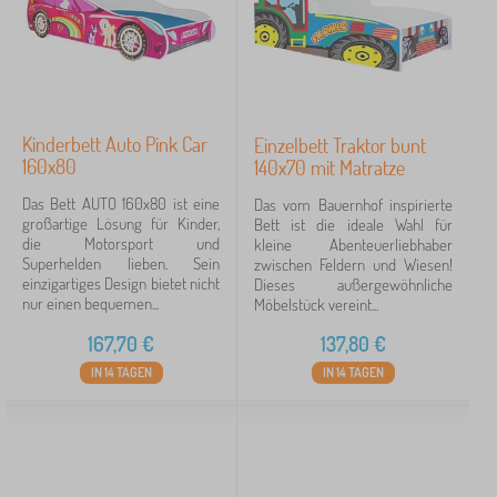
Kinderbett Auto Pink Car
Einzelbett Traktor bunt
160x80
140x70 mit Matratze
Das Bett AUTO 160x80 ist eine
Das vom Bauernhof inspirierte
großartige Lösung für Kinder,
Bett ist die ideale Wahl für
die Motorsport und
kleine Abenteuerliebhaber
Superhelden lieben. Sein
zwischen Feldern und Wiesen!
einzigartiges Design bietet nicht
Dieses außergewöhnliche
nur einen bequemen...
Möbelstück vereint...
167,70
€
137,80
€
IN 14 TAGEN
IN 14 TAGEN