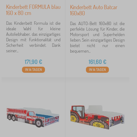
Kinderbett FORMULA blau
Kinderbett Auto Batcar
160 x 80 cm
160x80
Das Kinderbett Formula ist die
Das AUTO-Bett 160x80 ist die
ideale Wahl für kleine
perfekte Lösung für Kinder, die
Autoliebhaber, das einzigartiges
Motorsport und Superhelden
Design mit Funktionalität und
lieben. Sein einzigartiges Design
Sicherheit verbindet. Dank
bietet nicht nur einen
seiner...
bequemen...
171,90
€
161,60
€
IN 14 TAGEN
IN 14 TAGEN