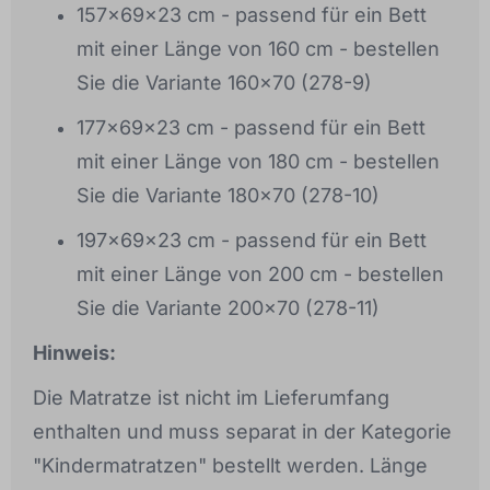
157x69x23 cm - passend für ein Bett
mit einer Länge von 160 cm - bestellen
Sie die Variante 160x70 (278-9)
177x69x23 cm - passend für ein Bett
mit einer Länge von 180 cm - bestellen
Sie die Variante 180x70 (278-10)
197x69x23 cm - passend für ein Bett
mit einer Länge von 200 cm - bestellen
Sie die Variante 200x70 (278-11)
Hinweis:
Die Matratze ist nicht im Lieferumfang
enthalten und muss separat in der Kategorie
"Kindermatratzen" bestellt werden. Länge