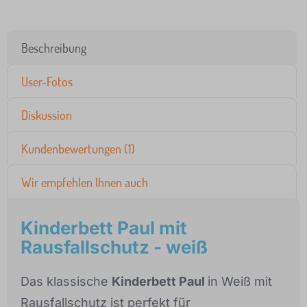
Beschreibung
User-Fotos
Diskussion
Kundenbewertungen (1)
Wir empfehlen Ihnen auch
Kinderbett Paul mit
Rausfallschutz - weiß
Das klassische
Kinderbett Paul
in Weiß mit
Rausfallschutz ist perfekt für