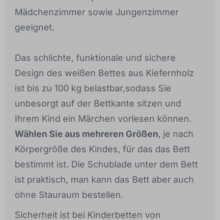
Mädchenzimmer sowie Jungenzimmer
geeignet.
Das schlichte, funktionale und sichere
Design des weißen Bettes aus Kiefernholz
ist bis zu 100 kg belastbar,sodass Sie
unbesorgt auf der Bettkante sitzen und
Ihrem Kind ein Märchen vorlesen können.
Wählen Sie aus mehreren Größen
, je nach
Körpergröße des Kindes, für das das Bett
bestimmt ist. Die Schublade unter dem Bett
ist praktisch, man kann das Bett aber auch
ohne Stauraum bestellen.
Sicherheit ist bei Kinderbetten von