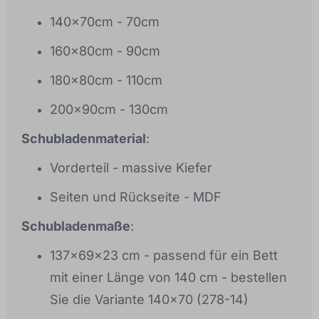
140x70cm - 70cm
160x80cm - 90cm
180x80cm - 110cm
200x90cm - 130cm
Schubladenmaterial
:
Vorderteil - massive Kiefer
Seiten und Rückseite - MDF
Schubladenmaße
:
137x69x23 cm - passend für ein Bett
mit einer Länge von 140 cm - bestellen
Sie die Variante 140x70 (278-14)