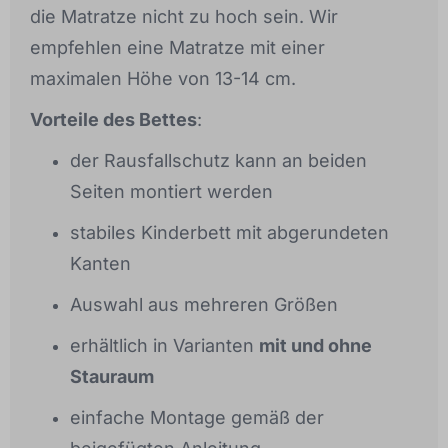
die Matratze nicht zu hoch sein. Wir
empfehlen eine Matratze mit einer
maximalen Höhe von 13-14 cm.
Vorteile des Bettes
:
der Rausfallschutz kann an beiden
Seiten montiert werden
stabiles Kinderbett mit abgerundeten
Kanten
Auswahl aus mehreren Größen
erhältlich in Varianten
mit und ohne
Stauraum
einfache Montage gemäß der