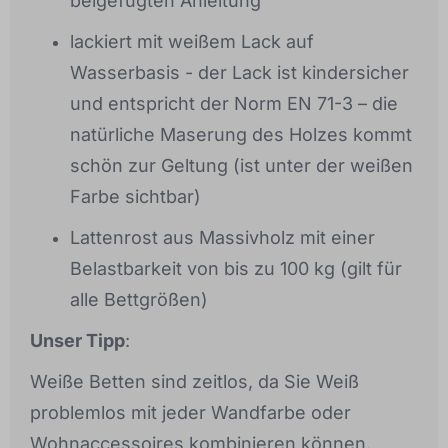
beigefügten Anleitung
lackiert mit weißem Lack auf
Wasserbasis - der Lack ist kindersicher
und entspricht der Norm EN 71-3 – die
natürliche Maserung des Holzes kommt
schön zur Geltung (ist unter der weißen
Farbe sichtbar)
Lattenrost aus Massivholz mit einer
Belastbarkeit von bis zu 100 kg (gilt für
alle Bettgrößen)
Unser Tipp
:
Weiße Betten sind zeitlos, da Sie Weiß
problemlos mit jeder Wandfarbe oder
Wohnaccessoires kombinieren können.