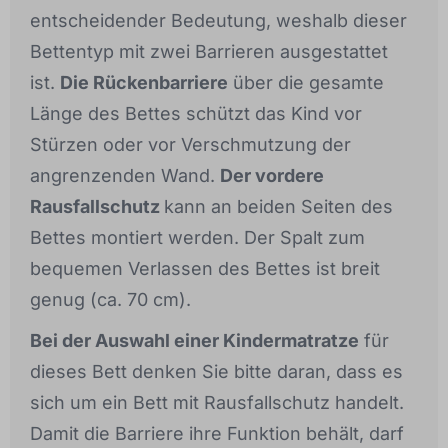
entscheidender Bedeutung, weshalb dieser
Bettentyp mit zwei Barrieren ausgestattet
ist.
Die Rückenbarriere
über die gesamte
Länge des Bettes schützt das Kind vor
Stürzen oder vor Verschmutzung der
angrenzenden Wand.
Der vordere
Rausfallschutz
kann an beiden Seiten des
Bettes montiert werden. Der Spalt zum
bequemen Verlassen des Bettes ist breit
genug (ca. 70 cm).
Bei der Auswahl einer Kindermatratze
für
dieses Bett denken Sie bitte daran, dass es
sich um ein Bett mit Rausfallschutz handelt.
Damit die Barriere ihre Funktion behält, darf