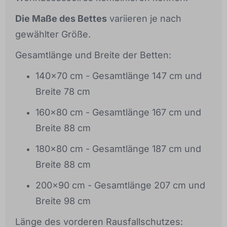
Die Maße des Bettes
variieren je nach
gewählter Größe.
Gesamtlänge und Breite der Betten:
140x70 cm - Gesamtlänge 147 cm und
Breite 78 cm
160x80 cm - Gesamtlänge 167 cm und
Breite 88 cm
180x80 cm - Gesamtlänge 187 cm und
Breite 88 cm
200x90 cm - Gesamtlänge 207 cm und
Breite 98 cm
Länge des vorderen Rausfallschutzes: