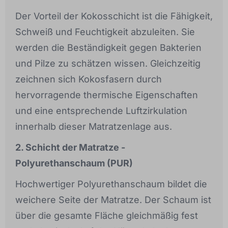
Der Vorteil der Kokosschicht ist die Fähigkeit,
Schweiß und Feuchtigkeit abzuleiten. Sie
werden die Beständigkeit gegen Bakterien
und Pilze zu schätzen wissen. Gleichzeitig
zeichnen sich Kokosfasern durch
hervorragende thermische Eigenschaften
und eine entsprechende Luftzirkulation
innerhalb dieser Matratzenlage aus.
2. Schicht der Matratze -
Polyurethanschaum (PUR)
Hochwertiger Polyurethanschaum bildet die
weichere Seite der Matratze. Der Schaum ist
über die gesamte Fläche gleichmäßig fest