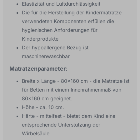
Elastizität und Luftdurchlässigkeit
Die für die Herstellung der Kindermatratze
verwendeten Komponenten erfüllen die
hygienischen Anforderungen für
Kinderprodukte
Der hypoallergene Bezug ist
maschinenwaschbar
Matratzenparameter
:
Breite x Länge - 80x160 cm - die Matratze ist
für Betten mit einem Innenrahmenmaß von
80x160 cm geeignet.
Höhe - ca. 10 cm.
Härte - mittelfest - bietet dem Kind eine
entsprechende Unterstützung der
Wirbelsäule.