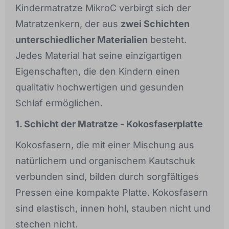
Kindermatratze MikroC verbirgt sich der
Matratzenkern, der aus
zwei Schichten
unterschiedlicher Materialien
besteht.
Jedes Material hat seine einzigartigen
Eigenschaften, die den Kindern einen
qualitativ hochwertigen und gesunden
Schlaf ermöglichen.
1. Schicht der Matratze - Kokosfaserplatte
Kokosfasern, die mit einer Mischung aus
natürlichem und organischem Kautschuk
verbunden sind, bilden durch sorgfältiges
Pressen eine kompakte Platte. Kokosfasern
sind elastisch, innen hohl, stauben nicht und
stechen nicht.