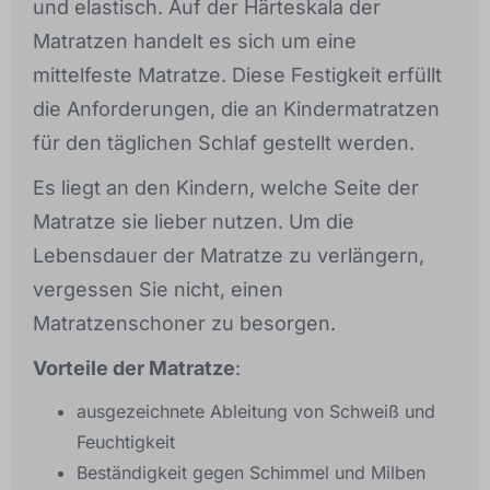
und elastisch. Auf der Härteskala der
Matratzen handelt es sich um eine
mittelfeste Matratze. Diese Festigkeit erfüllt
die Anforderungen, die an Kindermatratzen
für den täglichen Schlaf gestellt werden.
Es liegt an den Kindern, welche Seite der
Matratze sie lieber nutzen. Um die
Lebensdauer der Matratze zu verlängern,
vergessen Sie nicht, einen
Matratzenschoner zu besorgen.
Vorteile der Matratze
:
ausgezeichnete Ableitung von Schweiß und
Feuchtigkeit
Beständigkeit gegen Schimmel und Milben