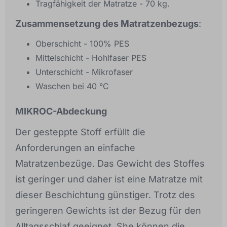
Tragfähigkeit der Matratze - 70 kg.
Zusammensetzung des Matratzenbezugs
:
Oberschicht - 100% PES
Mittelschicht - Hohlfaser PES
Unterschicht - Mikrofaser
Waschen bei 40 °C
MIKROC-Abdeckung
Der gesteppte Stoff erfüllt die
Anforderungen an einfache
Matratzenbezüge. Das Gewicht des Stoffes
ist geringer und daher ist eine Matratze mit
dieser Beschichtung günstiger. Trotz des
geringeren Gewichts ist der Bezug für den
Alltagsschlaf geeignet. She können die