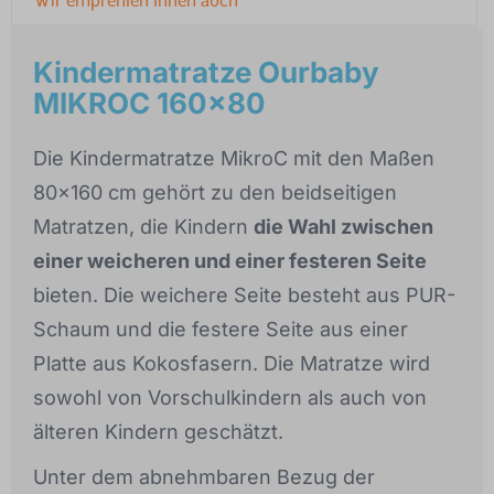
Kindermatratze Ourbaby
MIKROC 160x80
Die Kindermatratze MikroC mit den Maßen
80x160 cm gehört zu den beidseitigen
Matratzen, die Kindern
die Wahl zwischen
einer weicheren und einer festeren Seite
bieten. Die weichere Seite besteht aus PUR-
Schaum und die festere Seite aus einer
Platte aus Kokosfasern. Die Matratze wird
sowohl von Vorschulkindern als auch von
älteren Kindern geschätzt.
Unter dem abnehmbaren Bezug der