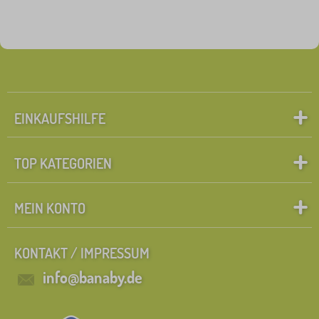
EINKAUFSHILFE
TOP KATEGORIEN
MEIN KONTO
KONTAKT / IMPRESSUM
info@banaby.de