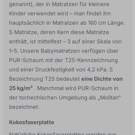
genannt), der in Matratzen für kleinere
Kinder verwendet wird – man findet ihn
hauptsächlich in Matratzen ab 160 cm Länge.
S Matratze, deren Kern diese Matratze
enthält, ist mittelfest – 3 auf einer Skala von
1–5. Unsere Babymatratzen verfügen über
PUR-Schaum mit der T25-Kennzeichnung
und einer Druckfestigkeit von 4,2 kPa. S
Bezeichnung T25 bedeutet
eine Dichte von
25 kg/m³
. Manchmal wird PUR-Schaum in
der tschechischen Umgebung als „Molitan“
bezeichnet.
Kokosfaserplatte
Natürliche Kokosfaserplatten werden aus