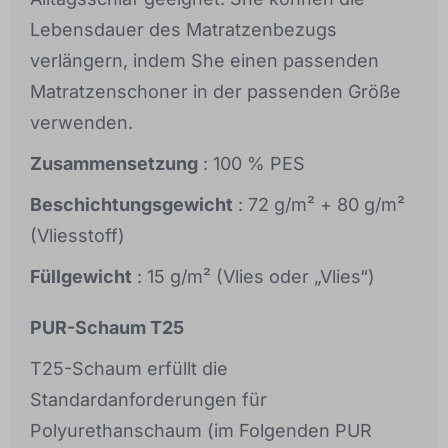
Lebensdauer des Matratzenbezugs
verlängern, indem She einen passenden
Matratzenschoner in der passenden Größe
verwenden.
Zusammensetzung
: 100 % PES
Beschichtungsgewicht
: 72 g/m² + 80 g/m²
(Vliesstoff)
Füllgewicht
: 15 g/m² (Vlies oder „Vlies“)
PUR-Schaum T25
T25-Schaum erfüllt die
Standardanforderungen für
Polyurethanschaum (im Folgenden PUR