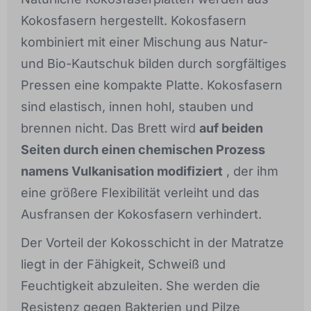
Kokosfasern hergestellt. Kokosfasern
kombiniert mit einer Mischung aus Natur-
und Bio-Kautschuk bilden durch sorgfältiges
Pressen eine kompakte Platte. Kokosfasern
sind elastisch, innen hohl, stauben und
brennen nicht. Das Brett wird
auf beiden
Seiten durch einen chemischen Prozess
namens Vulkanisation modifiziert
, der ihm
eine größere Flexibilität verleiht und das
Ausfransen der Kokosfasern verhindert.
Der Vorteil der Kokosschicht in der Matratze
liegt in der Fähigkeit, Schweiß und
Feuchtigkeit abzuleiten. She werden die
Resistenz gegen Bakterien und Pilze