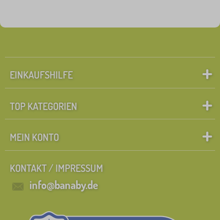
EINKAUFSHILFE
TOP KATEGORIEN
MEIN KONTO
KONTAKT / IMPRESSUM
info@banaby.de