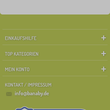
EINKAUFSHILFE
TOP KATEGORIEN
MEIN KONTO
KONTAKT / IMPRESSUM
info@banaby.de