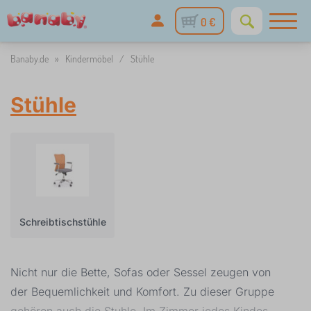
0 €
Banaby.de
»
Kindermöbel
/
Stühle
Stühle
Schreibtischstühle
Nicht nur die Bette, Sofas oder Sessel zeugen von
der Bequemlichkeit und Komfort. Zu dieser Gruppe