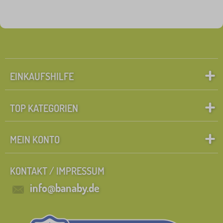
EINKAUFSHILFE
TOP KATEGORIEN
MEIN KONTO
KONTAKT / IMPRESSUM
info@banaby.de