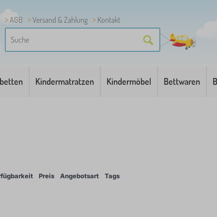
AGB
Versand & Zahlung
Kontakt
betten
Kindermatratzen
Kindermöbel
Bettwaren
B
fügbarkeit
Preis
Angebotsart
Tags