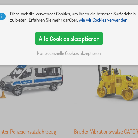
Diese Website verwendet Cookies, um Ihnen ein besseres Surferlebnis
zu bieten. Erfahren Sie mehr darüber,
wie wir Cookies verwenden.
-12%
Alle Cookies akzeptieren
Nur essenzielle Cookies akzeptieren
nter Polizeieinsatzfahrzeug
Bruder Vibrationswalze CATE