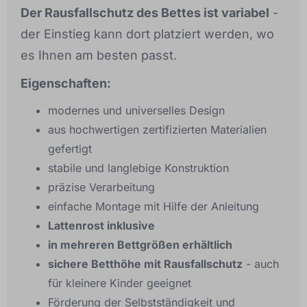
Der Rausfallschutz des Bettes ist variabel
-
der Einstieg kann dort platziert werden, wo
es Ihnen am besten passt.
Eigenschaften:
modernes und universelles Design
aus hochwertigen zertifizierten Materialien
gefertigt
stabile und langlebige Konstruktion
präzise Verarbeitung
einfache Montage mit Hilfe der Anleitung
Lattenrost inklusive
in mehreren Bettgrößen erhältlich
sichere Betthöhe mit Rausfallschutz
- auch
für kleinere Kinder geeignet
Förderung der Selbstständigkeit und