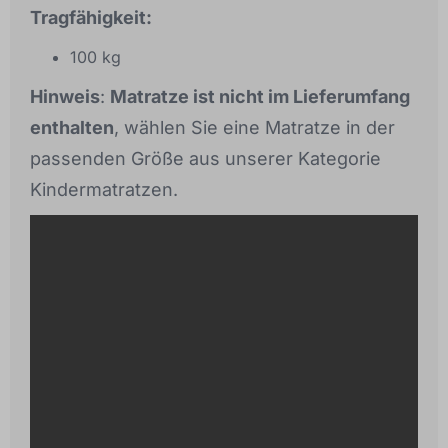
Tragfähigkeit:
100 kg
Hinweis
:
Matratze ist nicht im Lieferumfang
enthalten
, wählen Sie eine Matratze in der
passenden Größe aus unserer Kategorie
Kindermatratzen.