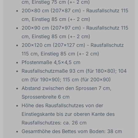
cm, Einstieg 75 cm (+- 2 cm)
200x80 cm (207x87 cm) - Rausfallschutz 115
cm, Einstieg 85 cm (+- 2 cm)
200x90 cm (207x97 cm) - Rausfallschutz 115
cm, Einstieg 85 cm (+- 2 cm)
200x120 cm (207x127 cm) - Rausfallschutz
115 cm, Einstieg 85 cm (+- 2 cm)
Pfostenmaße 4,5x4,5 cm
Rausfallschutzmaße 93 cm (für 180x80); 104
cm (für 190x90); 115 cm (für 200x90)
Abstand zwischen den Sprossen 7 cm,
Sprossenbreite 6 cm
Höhe des Rausfallschutzes von der
Einstiegskante bis zur oberen Kante des
Rausfallschutzes: ca. 26 cm
Gesamthöhe des Bettes vom Boden: 38 cm