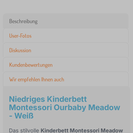
Beschreibung
User-Fotos
Diskussion
Kundenbewertungen
Wir empfehlen Ihnen auch
Niedriges Kinderbett
Montessori Ourbaby Meadow
- Weiß
Das stilvolle
Kinderbett Montessori Meadow