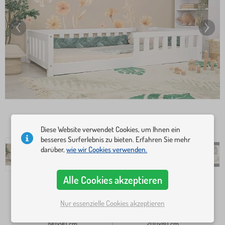
Diese Website verwendet Cookies, um Ihnen ein
besseres Surferlebnis zu bieten. Erfahren Sie mehr
darüber,
wie wir Cookies verwenden.
Alle Cookies akzeptieren
Bettmaße
Nur essenzielle Cookies akzeptieren
160x80 cm
180x80 cm
190x90 cm
200x80 cm