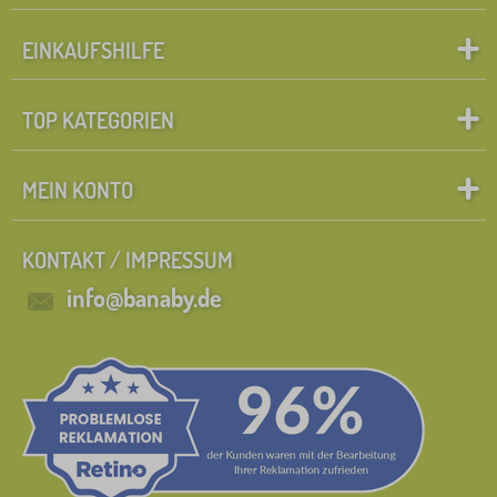
EINKAUFSHILFE
TOP KATEGORIEN
MEIN KONTO
KONTAKT / IMPRESSUM
info@banaby.de