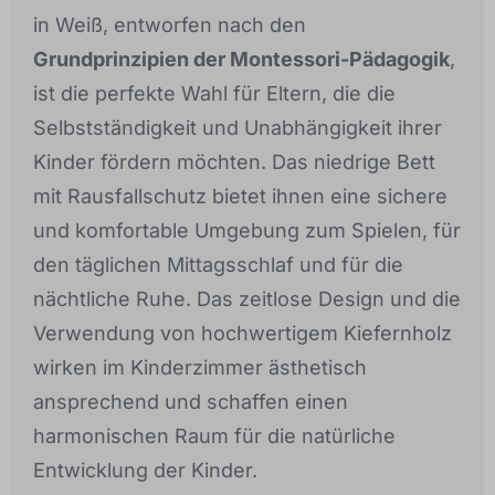
in Weiß, entworfen nach den
Grundprinzipien der Montessori-Pädagogik
,
ist die perfekte Wahl für Eltern, die die
Selbstständigkeit und Unabhängigkeit ihrer
Kinder fördern möchten. Das niedrige Bett
mit Rausfallschutz bietet ihnen eine sichere
und komfortable Umgebung zum Spielen, für
den täglichen Mittagsschlaf und für die
nächtliche Ruhe. Das zeitlose Design und die
Verwendung von hochwertigem Kiefernholz
wirken im Kinderzimmer ästhetisch
ansprechend und schaffen einen
harmonischen Raum für die natürliche
Entwicklung der Kinder.