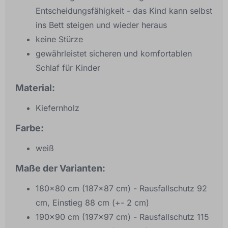
Entscheidungsfähigkeit - das Kind kann selbst
ins Bett steigen und wieder heraus
keine Stürze
gewährleistet sicheren und komfortablen
Schlaf für Kinder
Material:
Kiefernholz
Farbe:
weiß
Maße der Varianten:
180x80 cm (187x87 cm) - Rausfallschutz 92
cm, Einstieg 88 cm (+- 2 cm)
190x90 cm (197x97 cm) - Rausfallschutz 115