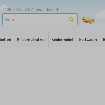
AGB
Versand & Zahlung
Kontakt
betten
Kindermatratzen
Kindermöbel
Bettwaren
B