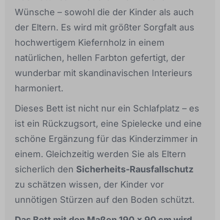
Wünsche – sowohl die der Kinder als auch
der Eltern. Es wird mit größter Sorgfalt aus
hochwertigem Kiefernholz in einem
natürlichen, hellen Farbton gefertigt, der
wunderbar mit skandinavischen Interieurs
harmoniert.
Dieses Bett ist nicht nur ein Schlafplatz – es
ist ein Rückzugsort, eine Spielecke und eine
schöne Ergänzung für das Kinderzimmer in
einem. Gleichzeitig werden Sie als Eltern
sicherlich den
Sicherheits-Rausfallschutz
zu schätzen wissen, der Kinder vor
unnötigen Stürzen auf den Boden schützt.
Das Bett mit den Maßen 190 × 90 cm wird