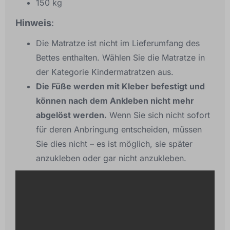
150 kg
Hinweis
:
Die Matratze ist nicht im Lieferumfang des
Bettes enthalten. Wählen Sie die Matratze in
der Kategorie Kindermatratzen aus.
Die Füße werden mit Kleber befestigt und
können nach dem Ankleben nicht mehr
abgelöst werden.
Wenn Sie sich nicht sofort
für deren Anbringung entscheiden, müssen
Sie dies nicht – es ist möglich, sie später
anzukleben oder gar nicht anzukleben.