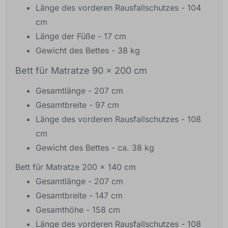
Länge des vorderen Rausfallschutzes - 104
cm
Länge der Füße - 17 cm
Gewicht des Bettes - 38 kg
Bett für Matratze 90 x 200 cm
Gesamtlänge - 207 cm
Gesamtbreite - 97 cm
Länge des vorderen Rausfallschutzes - 108
cm
Gewicht des Bettes - ca. 38 kg
Bett für Matratze 200 x 140 cm
Gesamtlänge - 207 cm
Gesamtbreite - 147 cm
Gesamthöhe - 158 cm
Länge des vorderen Rausfallschutzes - 108