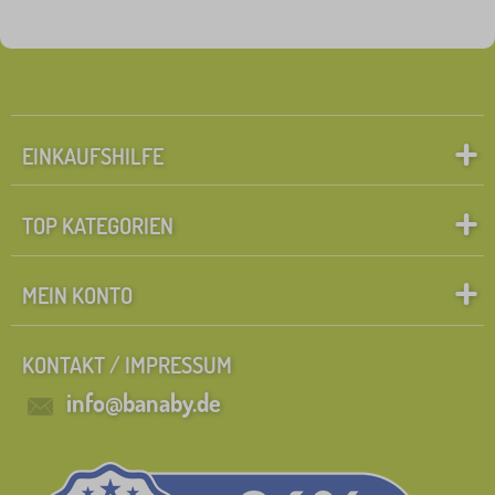
EINKAUFSHILFE
TOP KATEGORIEN
MEIN KONTO
KONTAKT / IMPRESSUM
info@banaby.de