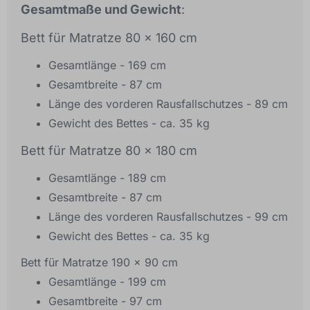
Gesamtmaße und Gewicht
:
Bett für Matratze 80 x 160 cm
Gesamtlänge - 169 cm
Gesamtbreite - 87 cm
Länge des vorderen Rausfallschutzes - 89 cm
Gewicht des Bettes - ca. 35 kg
Bett für Matratze 80 x 180 cm
Gesamtlänge - 189 cm
Gesamtbreite - 87 cm
Länge des vorderen Rausfallschutzes - 99 cm
Gewicht des Bettes - ca. 35 kg
Bett für Matratze 190 x 90 cm
Gesamtlänge - 199 cm
Gesamtbreite - 97 cm