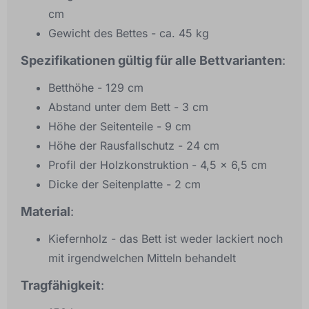
cm
Gewicht des Bettes - ca. 45 kg
Spezifikationen gültig für alle Bettvarianten
:
Betthöhe - 129 cm
Abstand unter dem Bett - 3 cm
Höhe der Seitenteile - 9 cm
Höhe der Rausfallschutz - 24 cm
Profil der Holzkonstruktion - 4,5 x 6,5 cm
Dicke der Seitenplatte - 2 cm
Material
:
Kiefernholz - das Bett ist weder lackiert noch
mit irgendwelchen Mitteln behandelt
Tragfähigkeit
: