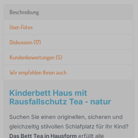
Beschreibung
User-Fotos
Diskussion (17)
Kundenbewertungen (5)
Wir empfehlen Ihnen auch
Kinderbett Haus mit
Rausfallschutz Tea - natur
Suchen Sie einen originellen, sicheren und
gleichzeitig stilvollen Schlafplatz für Ihr Kind?
Das Bett Tea in Hausform
erfüllt alle