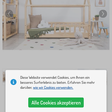
Diese Website verwendet Cookies, um Ihnen ein
besseres Surferlebnis zu bieten. Erfahren Sie mehr
darüber,
wie wir Cookies verwenden.
Bettmaße
Alle Cookies akzeptieren
160x80 cm
180x80 cm
190x90 cm
200x90 cm