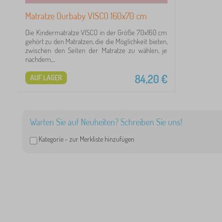
Matratze Ourbaby VISCO 160x70 cm
Die Kindermatratze VISCO in der Größe 70x160 cm
gehört zu den Matratzen, die die Möglichkeit bieten,
zwischen den Seiten der Matratze zu wählen, je
nachdem,...
84,20
€
AUF LAGER
Warten Sie auf Neuheiten? Schreiben Sie uns!
Kategorie -
zur Merkliste hinzufügen