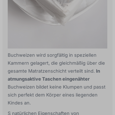
Buchweizen wird sorgfältig in speziellen
Kammern gelagert, die gleichmäßig über die
gesamte Matratzenschicht verteilt sind.
In
atmungsaktive Taschen eingenähter
Buchweizen bildet keine Klumpen und passt
sich perfekt dem Körper eines liegenden
Kindes an.
S natürlichen Eigenschaften von