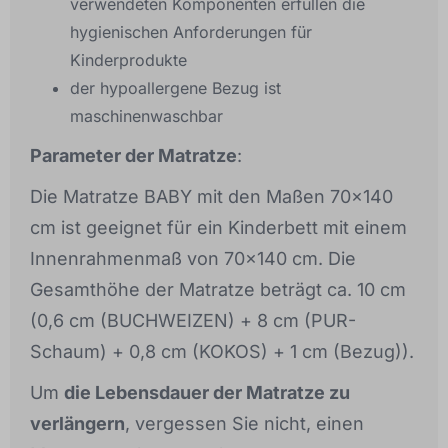
verwendeten Komponenten erfüllen die
hygienischen Anforderungen für
Kinderprodukte
der hypoallergene Bezug ist
maschinenwaschbar
Parameter der Matratze
:
Die Matratze BABY mit den Maßen 70x140
cm ist geeignet für ein Kinderbett mit einem
Innenrahmenmaß von 70x140 cm. Die
Gesamthöhe der Matratze beträgt ca. 10 cm
(0,6 cm (BUCHWEIZEN) + 8 cm (PUR-
Schaum) + 0,8 cm (KOKOS) + 1 cm (Bezug)).
Um
die Lebensdauer der Matratze zu
verlängern
, vergessen Sie nicht, einen