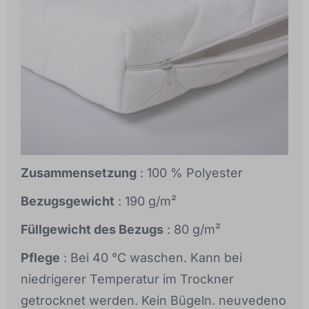
Zusammensetzung
: 100 % Polyester
Bezugsgewicht
: 190 g/m²
Füllgewicht des Bezugs
: 80 g/m²
Pflege
: Bei 40 °C waschen. Kann bei
niedrigerer Temperatur im Trockner
getrocknet werden. Kein Bügeln. neuvedeno