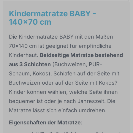
Kindermatratze BABY -
140x70 cm
Die Kindermatratze BABY mit den Maßen
70x140 cm ist geeignet für empfindliche
Kinderhaut.
Beidseitige Matratze bestehend
aus 3 Schichten
(Buchweizen, PUR-
Schaum, Kokos). Schlafen auf der Seite mit
Buchweizen oder auf der Seite mit Kokos?
Kinder können wählen, welche Seite ihnen
bequemer ist oder je nach Jahreszeit. Die
Matratze lässt sich einfach umdrehen.
Eigenschaften der Matratze
: