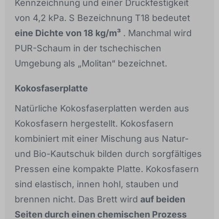
Kennzeichnung und einer Druckfestigkeit
von 4,2 kPa. S Bezeichnung T18 bedeutet
eine Dichte von 18 kg/m³
. Manchmal wird
PUR-Schaum in der tschechischen
Umgebung als „Molitan“ bezeichnet.
Kokosfaserplatte
Natürliche Kokosfaserplatten werden aus
Kokosfasern hergestellt. Kokosfasern
kombiniert mit einer Mischung aus Natur-
und Bio-Kautschuk bilden durch sorgfältiges
Pressen eine kompakte Platte. Kokosfasern
sind elastisch, innen hohl, stauben und
brennen nicht. Das Brett wird
auf beiden
Seiten durch einen chemischen Prozess