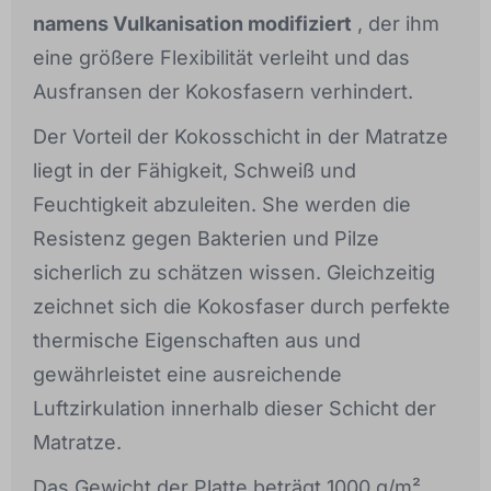
namens Vulkanisation modifiziert
, der ihm
eine größere Flexibilität verleiht und das
Ausfransen der Kokosfasern verhindert.
Der Vorteil der Kokosschicht in der Matratze
liegt in der Fähigkeit, Schweiß und
Feuchtigkeit abzuleiten. She werden die
Resistenz gegen Bakterien und Pilze
sicherlich zu schätzen wissen. Gleichzeitig
zeichnet sich die Kokosfaser durch perfekte
thermische Eigenschaften aus und
gewährleistet eine ausreichende
Luftzirkulation innerhalb dieser Schicht der
Matratze.
Das Gewicht der Platte beträgt 1000 g/m²,