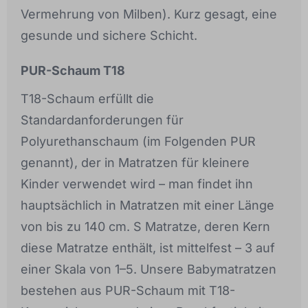
Vermehrung von Milben). Kurz gesagt, eine
gesunde und sichere Schicht.
PUR-Schaum T18
T18-Schaum erfüllt die
Standardanforderungen für
Polyurethanschaum (im Folgenden PUR
genannt), der in Matratzen für kleinere
Kinder verwendet wird – man findet ihn
hauptsächlich in Matratzen mit einer Länge
von bis zu 140 cm. S Matratze, deren Kern
diese Matratze enthält, ist mittelfest – 3 auf
einer Skala von 1–5. Unsere Babymatratzen
bestehen aus PUR-Schaum mit T18-