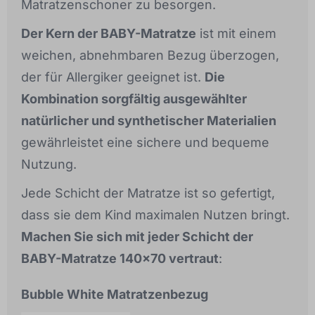
Matratzenschoner zu besorgen.
Der Kern der BABY-Matratze
ist mit einem
weichen, abnehmbaren Bezug überzogen,
der für Allergiker geeignet ist.
Die
Kombination sorgfältig ausgewählter
natürlicher und synthetischer Materialien
gewährleistet eine sichere und bequeme
Nutzung.
Jede Schicht der Matratze ist so gefertigt,
dass sie dem Kind maximalen Nutzen bringt.
Machen Sie sich mit jeder Schicht der
BABY-Matratze 140x70 vertraut
:
Bubble White Matratzenbezug