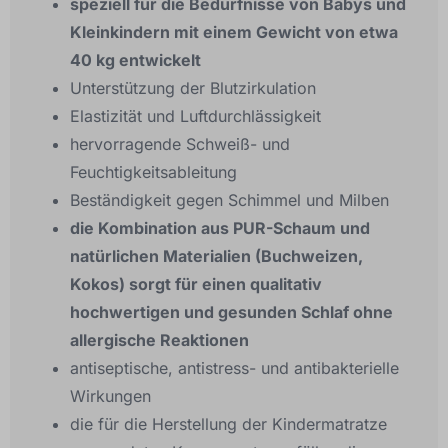
speziell für die Bedürfnisse von Babys und
Kleinkindern mit einem Gewicht von etwa
40 kg entwickelt
Unterstützung der Blutzirkulation
Elastizität und Luftdurchlässigkeit
hervorragende Schweiß- und
Feuchtigkeitsableitung
Beständigkeit gegen Schimmel und Milben
die Kombination aus PUR-Schaum und
natürlichen Materialien (Buchweizen,
Kokos) sorgt für einen qualitativ
hochwertigen und gesunden Schlaf ohne
allergische Reaktionen
antiseptische, antistress- und antibakterielle
Wirkungen
die für die Herstellung der Kindermatratze