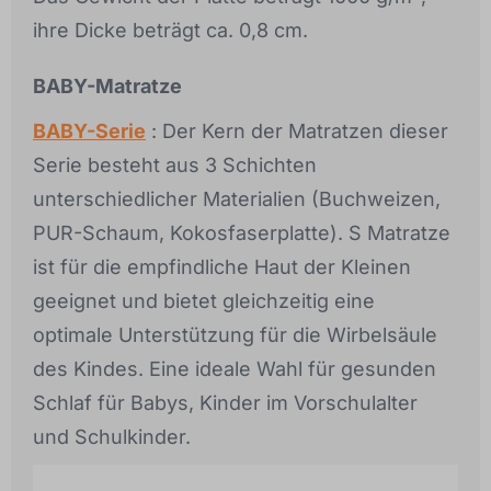
ihre Dicke beträgt ca. 0,8 cm.
BABY-Matratze
BABY-Serie
: Der Kern der Matratzen dieser
Serie besteht aus 3 Schichten
unterschiedlicher Materialien (Buchweizen,
PUR-Schaum, Kokosfaserplatte). S Matratze
ist für die empfindliche Haut der Kleinen
geeignet und bietet gleichzeitig eine
optimale Unterstützung für die Wirbelsäule
des Kindes. Eine ideale Wahl für gesunden
Schlaf für Babys, Kinder im Vorschulalter
und Schulkinder.