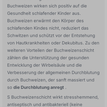
Buchweizen wirken sich positiv auf die
Gesundheit schlafender Kinder aus.
Buchweizen erwärmt den Körper des
schlafenden Kindes nicht, reduziert das
Schwitzen und schützt vor der Entstehung
von Hautkrankheiten oder Dekubitus. Zu den
weiteren Vorteilen der Buchweizenschicht
zählen die Unterstützung der gesunden
Entwicklung der Wirbelsäule und die
Verbesserung der allgemeinen Durchblutung
durch Buchweizen, der sanft massiert und
so
die Durchblutung anregt
.
S Buchweizenschicht wirkt stresshemmend,
antiseptisch und antibakteriell (keine