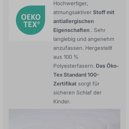
Hochwertiger,
atmungsaktiver
Stoff mit
antiallergischen
Eigenschaften
. Sehr
langlebig und angenehm
anzufassen. Hergestellt
aus 100 %
Polyesterfasern.
Das Öko-
Tex Standard 100-
Zertifikat
sorgt für
sicheren Schlaf der
Kinder.