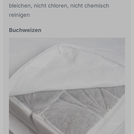
bleichen, nicht chloren, nicht chemisch
reinigen
Buchweizen