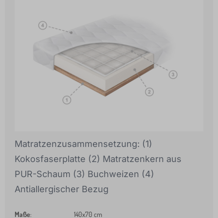
Matratzenzusammensetzung: (1)
Kokosfaserplatte (2) Matratzenkern aus
PUR-Schaum (3) Buchweizen (4)
Antiallergischer Bezug
Maße
:
140x70 cm