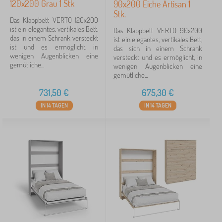
120x200 Grau 1 Stk
90x200 Eiche Artisan 1
Stk.
Das Klappbett VERTO 120x200
ist ein elegantes, vertikales Bett,
Das Klappbett VERTO 90x200
das in einem Schrank versteckt
ist ein elegantes, vertikales Bett,
ist und es ermöglicht, in
das sich in einem Schrank
wenigen Augenblicken eine
versteckt und es ermöglicht, in
gemütliche...
wenigen Augenblicken eine
gemütliche...
731,50
€
675,30
€
IN 14 TAGEN
IN 14 TAGEN