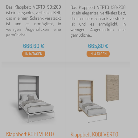
Das Klappbett VERTO 90x200
Das Klappbett VERTO 120x200
ist ein elegantes, vertikales Bett,
ist ein elegantes, vertikales Bett,
das in einem Schrank versteckt
das in einem Schrank versteckt
ist und es ermöglicht, in
ist und es ermöglicht, in
wenigen Augenblicken eine
wenigen Augenblicken eine
gemütliche...
gemütliche...
666,60
€
665,80
€
IN 14 TAGEN
IN 14 TAGEN
Klappbett KOBI VERTO
Klappbett KOBI VERTO