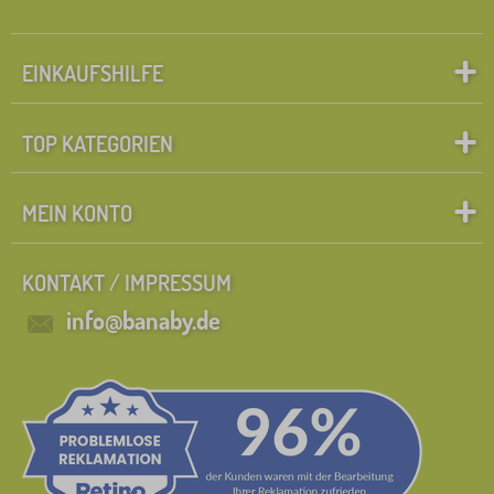
EINKAUFSHILFE
TOP KATEGORIEN
MEIN KONTO
KONTAKT / IMPRESSUM
info@banaby.de