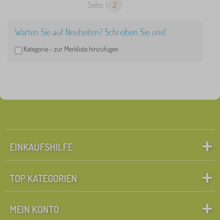
Seite: 1
2
Warten Sie auf Neuheiten? Schreiben Sie uns!
Kategorie -
zur Merkliste hinzufügen
EINKAUFSHILFE
TOP KATEGORIEN
MEIN KONTO