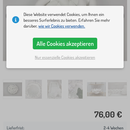
Diese Website verwendet Cookies, um Ihnen ein
besseres Surferlebnis zu bieten. Erfahren Sie mehr
darüber,
wie wir Cookies verwenden.
Alle Cookies akzeptieren
Nur essenzielle Cookies akzeptieren
76,00 €
2-4 Wochen