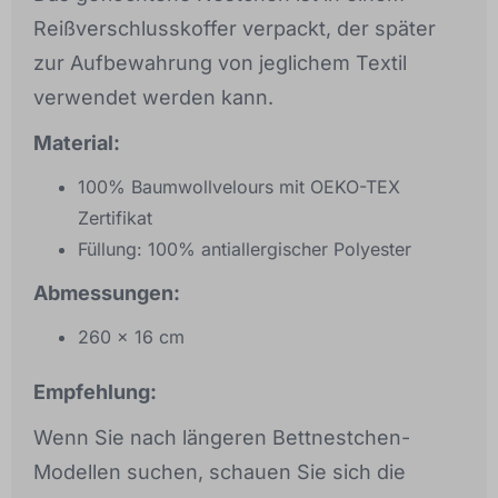
Reißverschlusskoffer verpackt, der später
zur Aufbewahrung von jeglichem Textil
verwendet werden kann.
Material:
100% Baumwollvelours mit OEKO-TEX
Zertifikat
Füllung: 100% antiallergischer Polyester
Abmessungen:
260 x 16 cm
Empfehlung:
Wenn Sie nach längeren Bettnestchen-
Modellen suchen, schauen Sie sich die