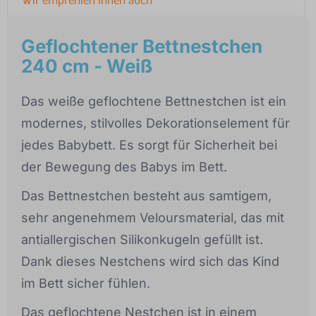
Geflochtener Bettnestchen
240 cm - Weiß
Das weiße geflochtene Bettnestchen ist ein
modernes, stilvolles Dekorationselement für
jedes Babybett. Es sorgt für Sicherheit bei
der Bewegung des Babys im Bett.
Das Bettnestchen besteht aus samtigem,
sehr angenehmem Veloursmaterial, das mit
antiallergischen Silikonkugeln gefüllt ist.
Dank dieses Nestchens wird sich das Kind
im Bett sicher fühlen.
Das geflochtene Nestchen ist in einem