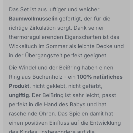
Das Set ist aus luftiger und weicher
Baumwollmusselin
gefertigt, der für die
richtige Zirkulation sorgt. Dank seiner
thermoregulierenden Eigenschaften ist das
Wickeltuch im Sommer als leichte Decke und
in der Übergangszeit perfekt geeignet.
Die Windel und der Beißring haben einen
Ring aus Buchenholz - ein
100% natürliches
Produkt
, nicht geklebt, nicht gefärbt,
ungiftig
. Der Beißring ist sehr leicht, passt
perfekt in die Hand des Babys und hat
raschelnde Ohren. Das Spielen damit hat
einen positiven Einfluss auf die Entwicklung
des Kindes, insbesondere auf die