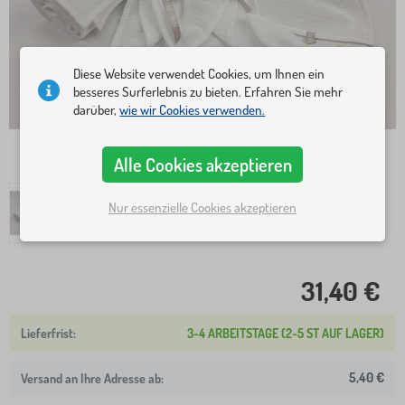
Diese Website verwendet Cookies, um Ihnen ein
besseres Surferlebnis zu bieten. Erfahren Sie mehr
darüber,
wie wir Cookies verwenden.
Alle Cookies akzeptieren
Nur essenzielle Cookies akzeptieren
31,40 €
3-4 ARBEITSTAGE (2-5 ST AUF LAGER)
5,40 €
Versand an Ihre Adresse ab: