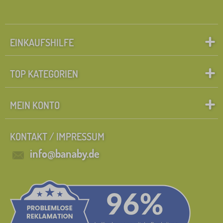
EINKAUFSHILFE
TOP KATEGORIEN
MEIN KONTO
KONTAKT / IMPRESSUM
info@banaby.de