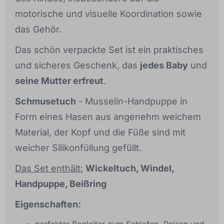
motorische und visuelle Koordination sowie
das Gehör.
Das schön verpackte Set ist ein praktisches
und sicheres Geschenk, das
jedes Baby
und
seine Mutter erfreut
.
Schmusetuch
- Musselin-Handpuppe in
Form eines Hasen aus angenehm weichem
Material, der Kopf und die Füße sind mit
weicher Silikonfüllung gefüllt.
Das Set enthält:
Wickeltuch, Windel,
Handpuppe, Beißring
Eigenschaften: