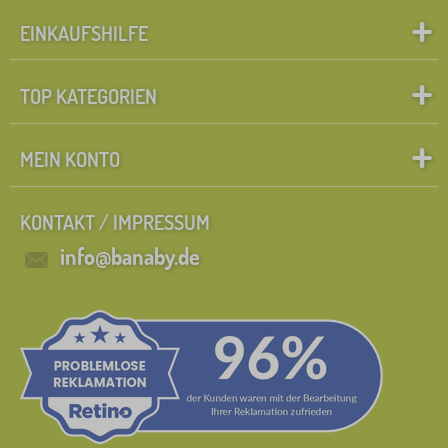
EINKAUFSHILFE
TOP KATEGORIEN
MEIN KONTO
KONTAKT / IMPRESSUM
info@banaby.de