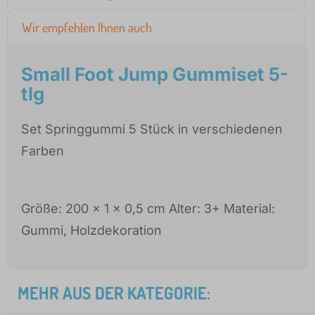
Wir empfehlen Ihnen auch
Small Foot Jump Gummiset 5-
tlg
Set Springgummi 5 Stück in verschiedenen
Farben
Größe: 200 x 1 x 0,5 cm Alter: 3+ Material:
Gummi, Holzdekoration
MEHR AUS DER KATEGORIE: