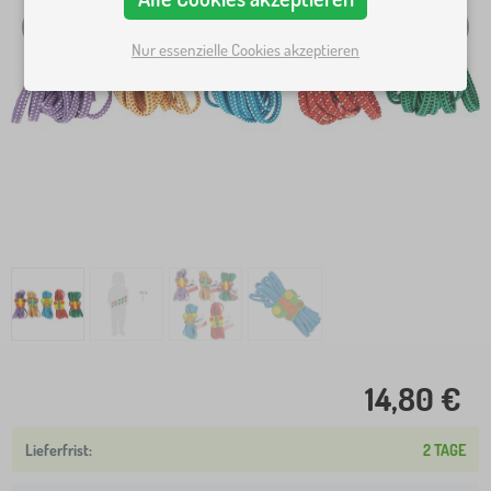
Nur essenzielle Cookies akzeptieren
14,80 €
2 TAGE