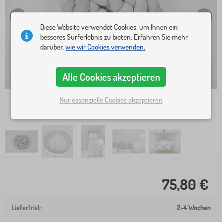
Diese Website verwendet Cookies, um Ihnen ein
besseres Surferlebnis zu bieten. Erfahren Sie mehr
darüber,
wie wir Cookies verwenden.
Alle Cookies akzeptieren
Nur essenzielle Cookies akzeptieren
75,80 €
2-4 Wochen