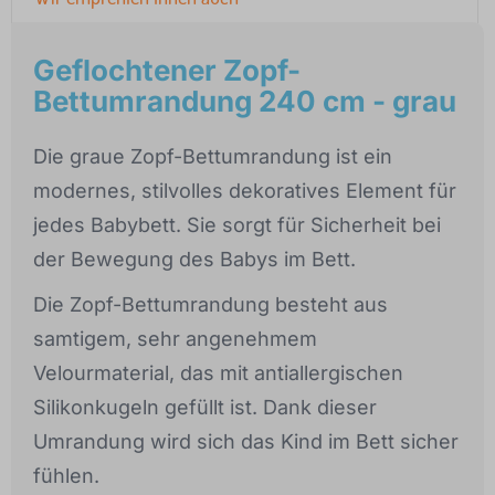
Geflochtener Zopf-
Bettumrandung 240 cm - grau
Die graue Zopf-Bettumrandung ist ein
modernes, stilvolles dekoratives Element für
jedes Babybett. Sie sorgt für Sicherheit bei
der Bewegung des Babys im Bett.
Die Zopf-Bettumrandung besteht aus
samtigem, sehr angenehmem
Velourmaterial, das mit antiallergischen
Silikonkugeln gefüllt ist. Dank dieser
Umrandung wird sich das Kind im Bett sicher
fühlen.