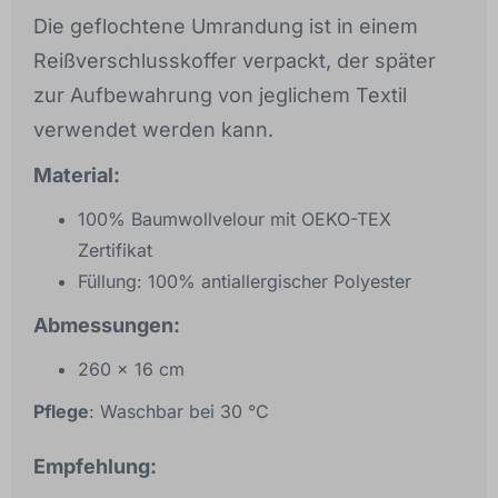
Die geflochtene Umrandung ist in einem
Reißverschlusskoffer verpackt, der später
zur Aufbewahrung von jeglichem Textil
verwendet werden kann.
Material:
100% Baumwollvelour mit OEKO-TEX
Zertifikat
Füllung: 100% antiallergischer Polyester
Abmessungen:
260 x 16 cm
Pflege
: Waschbar bei 30 °C
Empfehlung: