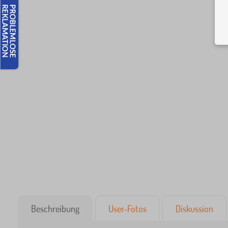
Beschreibung
User-Fotos
Diskussion