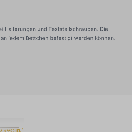
ei Halterungen und Feststellschrauben. Die
e an jedem Bettchen befestigt werden können.
2-4 WOCHEN