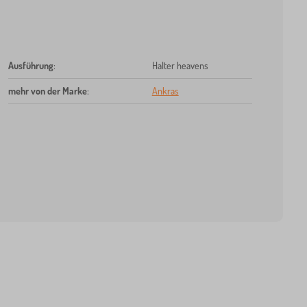
Ausführung
:
Halter heavens
mehr von der Marke
:
Ankras