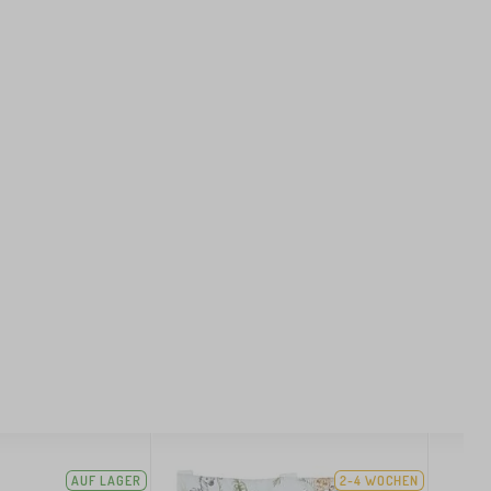
AUF LAGER
2-4 WOCHEN