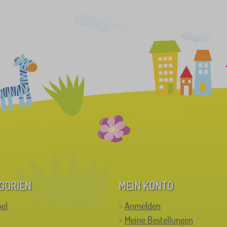
GORIEN
MEIN KONTO
el
Anmelden
Meine Bestellungen