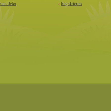
mer-Deko
Registrieren