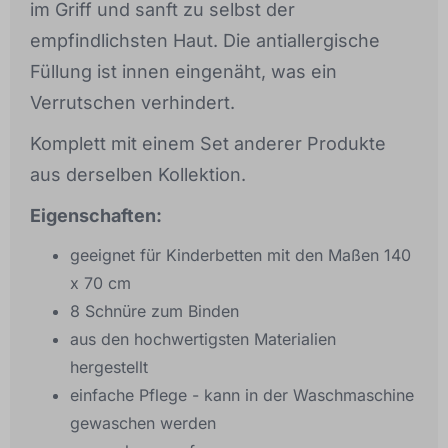
im Griff und sanft zu selbst der
empfindlichsten Haut. Die antiallergische
Füllung ist innen eingenäht, was ein
Verrutschen verhindert.
Komplett mit einem Set anderer Produkte
aus derselben Kollektion.
Eigenschaften:
geeignet für Kinderbetten mit den Maßen 140
x 70 cm
8 Schnüre zum Binden
aus den hochwertigsten Materialien
hergestellt
einfache Pflege - kann in der Waschmaschine
gewaschen werden