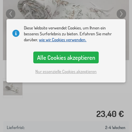
Diese Website verwendet Cookies, um Ihnen ein
besseres Surferlebnis zu bieten. Erfahren Sie mehr
darüber,
wie wir Cookies verwenden.
Alle Cookies akzeptieren
Nur essenzielle Cookies akzeptieren
23,40 €
2-4 Wochen