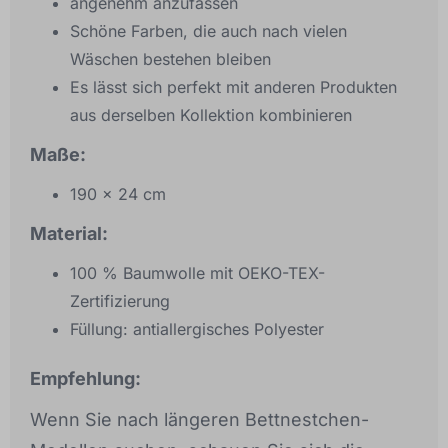
angenehm anzufassen
Schöne Farben, die auch nach vielen
Wäschen bestehen bleiben
Es lässt sich perfekt mit anderen Produkten
aus derselben Kollektion kombinieren
Maße:
190 x 24 cm
Material:
100 % Baumwolle mit OEKO-TEX-
Zertifizierung
Füllung: antiallergisches Polyester
Empfehlung:
Wenn Sie nach längeren Bettnestchen-