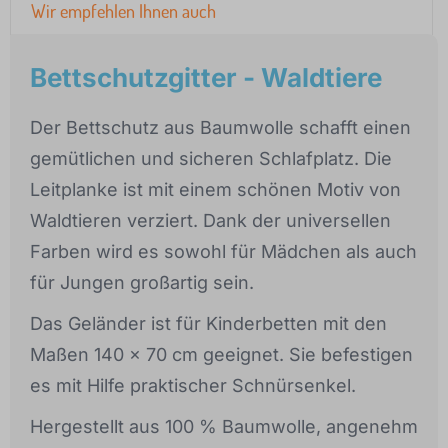
Wir empfehlen Ihnen auch
Bettschutzgitter - Waldtiere
Der Bettschutz aus Baumwolle schafft einen
gemütlichen und sicheren Schlafplatz. Die
Leitplanke ist mit einem schönen Motiv von
Waldtieren verziert. Dank der universellen
Farben wird es sowohl für Mädchen als auch
für Jungen großartig sein.
Das Geländer ist für Kinderbetten mit den
Maßen 140 x 70 cm geeignet. Sie befestigen
es mit Hilfe praktischer Schnürsenkel.
Hergestellt aus 100 % Baumwolle, angenehm