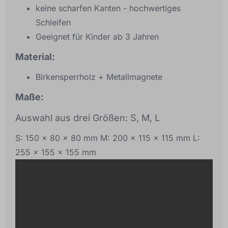
keine scharfen Kanten - hochwertiges
Schleifen
Geeignet für Kinder ab 3 Jahren
Material:
Birkensperrholz + Metallmagnete
Maße:
Auswahl aus drei Größen: S, M, L
S: 150 x 80 x 80 mm M: 200 x 115 x 115 mm L:
255 x 155 x 155 mm