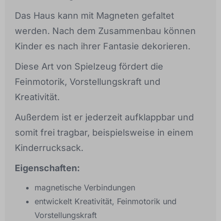
Das Haus kann mit Magneten gefaltet
werden. Nach dem Zusammenbau können
Kinder es nach ihrer Fantasie dekorieren.
Diese Art von Spielzeug fördert die
Feinmotorik, Vorstellungskraft und
Kreativität.
Außerdem ist er jederzeit aufklappbar und
somit frei tragbar, beispielsweise in einem
Kinderrucksack.
Eigenschaften:
magnetische Verbindungen
entwickelt Kreativität, Feinmotorik und
Vorstellungskraft