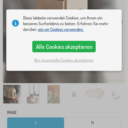
Diese Website verwendet Cookies, um Ihnen ein
besseres Surferlebnis zu bieten. Erfahren Sie mehr
darüber,
wie wir Cookies verwenden.
Alle Cookies akzeptieren
Nur essenzielle Cookies akzeptieren
MAßE
S
M