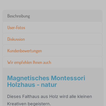
Beschreibung
User-Fotos
Diskussion
Kundenbewertungen
Wir empfehlen Ihnen auch
Magnetisches Montessori
Holzhaus - natur
Dieses Falthaus aus Holz wird alle kleinen
Kreativen begeistern.