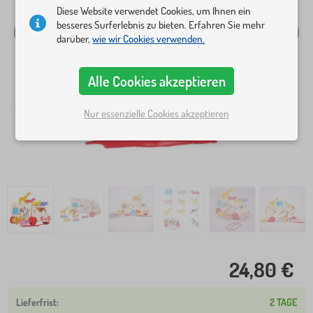
Diese Website verwendet Cookies, um Ihnen ein
besseres Surferlebnis zu bieten. Erfahren Sie mehr
darüber,
wie wir Cookies verwenden.
Alle Cookies akzeptieren
Nur essenzielle Cookies akzeptieren
24,80 €
2 TAGE