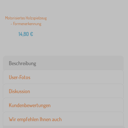
Motorisiertes Holzspielzeug
- Formenerkennung
14,80
€
Beschreibung
User-Fotos
Diskussion
Kundenbewertungen
Wir empfehlen Ihnen auch