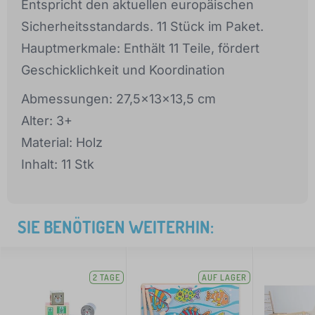
Entspricht den aktuellen europäischen
Sicherheitsstandards. 11 Stück im Paket.
Hauptmerkmale: Enthält 11 Teile, fördert
Geschicklichkeit und Koordination
Abmessungen: 27,5x13x13,5 cm
Alter: 3+
Material: Holz
Inhalt: 11 Stk
SIE BENÖTIGEN WEITERHIN:
2 TAGE
AUF LAGER