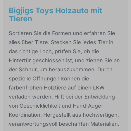
Bigjigs Toys Holzauto mit
Tieren
Sortieren Sie die Formen und erfahren Sie
alles über Tiere. Stecken Sie jedes Tier in
das richtige Loch, prüfen Sie, ob die
Hintertür geschlossen ist, und ziehen Sie an
der Schnur, um herauszukommen. Durch
spezielle Öffnungen können die
farbenfrohen Holztiere auf einen LKW
verladen werden. Hilft bei der Entwicklung
von Geschicklichkeit und Hand-Auge-
Koordination. Hergestellt aus hochwertigen,
verantwortungsvoll beschafften Materialien.