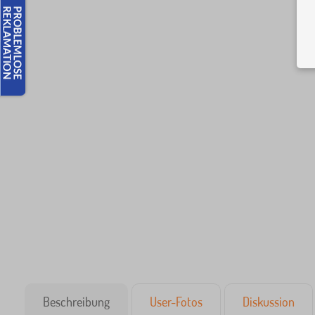
Beschreibung
User-Fotos
Diskussion