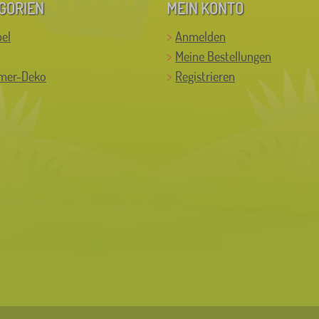
GORIEN
MEIN KONTO
el
Anmelden
Meine Bestellungen
mer-Deko
Registrieren