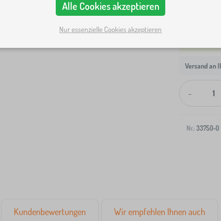
Alle Cookies akzeptieren
Nur essenzielle Cookies akzeptieren
Versand an I
-
Nr.:
33750-0
Kundenbewertungen
Wir empfehlen Ihnen auch