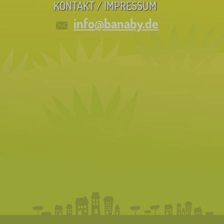
KONTAKT / IMPRESSUM
info@banaby.de