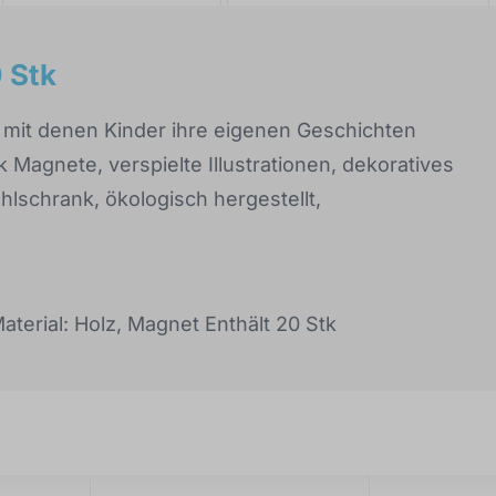
 Stk
it denen Kinder ihre eigenen Geschichten
Magnete, verspielte Illustrationen, dekoratives
lschrank, ökologisch hergestellt,
erial: Holz, Magnet Enthält 20 Stk