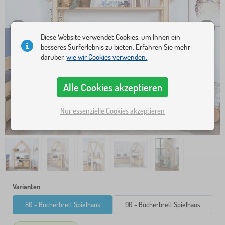
Diese Website verwendet Cookies, um Ihnen ein
besseres Surferlebnis zu bieten. Erfahren Sie mehr
darüber,
wie wir Cookies verwenden.
Alle Cookies akzeptieren
Nur essenzielle Cookies akzeptieren
Varianten
80 - Bücherbrett Spielhaus
90 - Bücherbrett Spielhaus