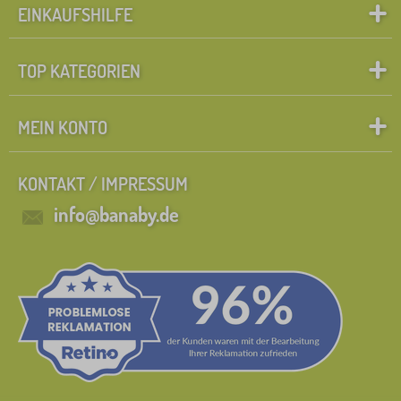
EINKAUFSHILFE
TOP KATEGORIEN
MEIN KONTO
KONTAKT / IMPRESSUM
info@banaby.de