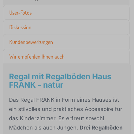
User-Fotos
Diskussion
Kundenbewertungen
Wir empfehlen Ihnen auch
Regal mit Regalböden Haus
FRANK - natur
Das Regal FRANK in Form eines Hauses ist
ein stilvolles und praktisches Accessoire für
das Kinderzimmer. Es erfreut sowohl
Mädchen als auch Jungen.
Drei Regalböden