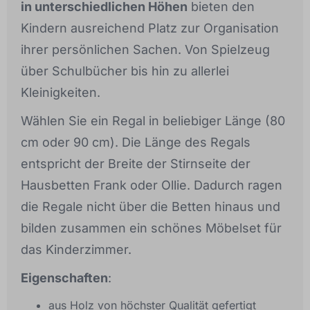
in unterschiedlichen Höhen
bieten den
Kindern ausreichend Platz zur Organisation
ihrer persönlichen Sachen. Von Spielzeug
über Schulbücher bis hin zu allerlei
Kleinigkeiten.
Wählen Sie ein Regal in beliebiger Länge (80
cm oder 90 cm). Die Länge des Regals
entspricht der Breite der Stirnseite der
Hausbetten Frank oder Ollie. Dadurch ragen
die Regale nicht über die Betten hinaus und
bilden zusammen ein schönes Möbelset für
das Kinderzimmer.
Eigenschaften
:
aus Holz von höchster Qualität gefertigt