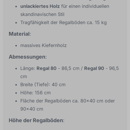
unlackiertes Holz
für einen individuellen
skandinavischen Stil
Tragfähigkeit der Regalböden ca. 15 kg
Material
:
massives Kiefernholz
Abmessungen
:
Länge:
Regal 80
- 86,5 cm /
Regal 90
- 96,5
cm
Breite (Tiefe): 40 cm
Höhe: 156 cm
Fläche der Regalböden ca. 80x40 cm oder
90x40 cm
Höhe der Regalböden
: