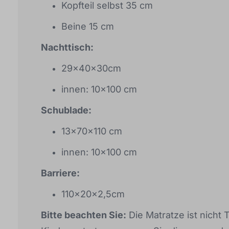
Kopfteil selbst 35 cm
Beine 15 cm
Nachttisch:
29x40x30cm
innen: 10x100 cm
Schublade:
13x70x110 cm
innen: 10x100 cm
Barriere:
110x20x2,5cm
Bitte beachten Sie:
Die Matratze ist nicht 