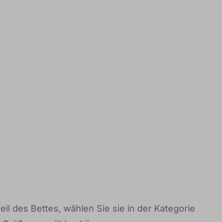
Teil des Bettes, wählen Sie sie in der Kategorie