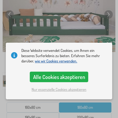
Diese Website verwendet Cookies, um Ihnen ein
besseres Surferlebnis zu bieten. Erfahren Sie mehr
darüber,
wie wir Cookies verwenden.
Alle Cookies akzeptieren
Nur essenzielle Cookies akzeptieren
Bettmaße
160x80 cm
180x80 cm
190x90 cm
200x80 cm