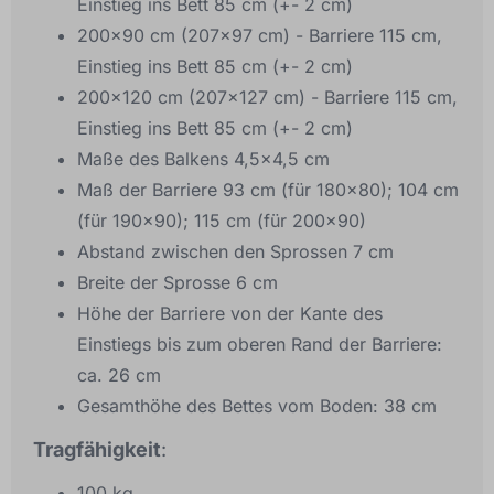
Einstieg ins Bett 85 cm (+- 2 cm)
200x90 cm (207x97 cm) - Barriere 115 cm,
Einstieg ins Bett 85 cm (+- 2 cm)
200x120 cm (207x127 cm) - Barriere 115 cm,
Einstieg ins Bett 85 cm (+- 2 cm)
Maße des Balkens 4,5x4,5 cm
Maß der Barriere 93 cm (für 180x80); 104 cm
(für 190x90); 115 cm (für 200x90)
Abstand zwischen den Sprossen 7 cm
Breite der Sprosse 6 cm
Höhe der Barriere von der Kante des
Einstiegs bis zum oberen Rand der Barriere:
ca. 26 cm
Gesamthöhe des Bettes vom Boden: 38 cm
Tragfähigkeit
:
100 kg