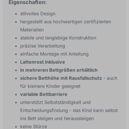
Eigenschaften:
stilvolles Design
hergestellt aus hochwertigen zertifizierten
Materialien
stabile und langlebige Konstruktion
präzise Verarbeitung
einfache Montage mit Anleitung
Lattenrost inklusive
in mehreren Bettgrößen erhältlich
sichere Betthöhe mit Rausfallschutz
- auch
für kleinere Kinder geeignet
variable Bettbarriere
unterstützt Selbstständigkeit und
Entscheidungsfindung - das Kind kann selbst
ins Bett steigen und heraussteigen
keine Stürze