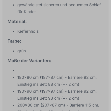
gewährleistet sicheren und bequemen Schlaf
für Kinder
Material:
Kiefernholz
Farbe:
grün
Maße der Varianten:
180x80 cm (187x87 cm) - Barriere 92 cm,
Einstieg ins Bett 88 cm (+- 2 cm)
190x90 cm (197x97 cm) - Barriere 92 cm,
Einstieg ins Bett 98 cm (+- 2 cm)
200x80 cm (207x87 cm) - Barriere 115 cm,