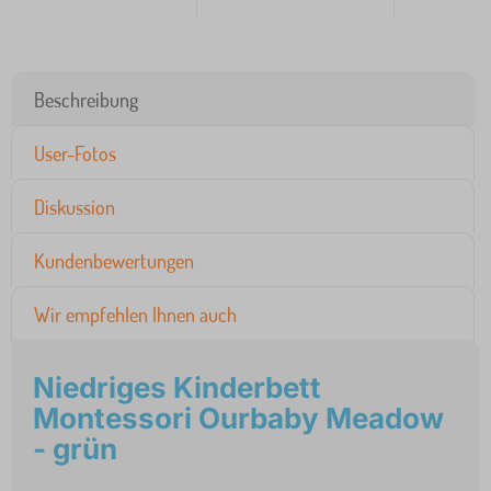
Beschreibung
User-Fotos
Diskussion
Kundenbewertungen
Wir empfehlen Ihnen auch
Niedriges Kinderbett
Montessori Ourbaby Meadow
- grün