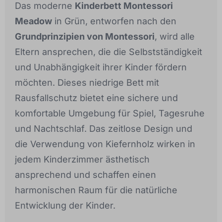
Das moderne
Kinderbett Montessori
Meadow
in Grün, entworfen nach den
Grundprinzipien von Montessori
, wird alle
Eltern ansprechen, die die Selbstständigkeit
und Unabhängigkeit ihrer Kinder fördern
möchten. Dieses niedrige Bett mit
Rausfallschutz bietet eine sichere und
komfortable Umgebung für Spiel, Tagesruhe
und Nachtschlaf. Das zeitlose Design und
die Verwendung von Kiefernholz wirken in
jedem Kinderzimmer ästhetisch
ansprechend und schaffen einen
harmonischen Raum für die natürliche
Entwicklung der Kinder.