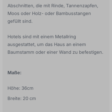
Abschnitten, die mit Rinde, Tannenzapfen,
Moos oder Holz- oder Bambusstangen
gefüllt sind.
Hotels sind mit einem Metallring
ausgestattet, um das Haus an einem
Baumstamm oder einer Wand zu befestigen.
Maße:
Höhe: 36cm
Breite: 20 cm