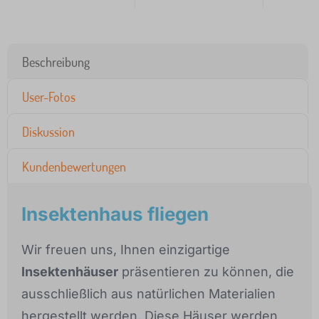
Beschreibung
User-Fotos
Diskussion
Kundenbewertungen
Insektenhaus fliegen
Wir freuen uns, Ihnen einzigartige
Insektenhäuser
präsentieren zu können, die
ausschließlich aus natürlichen Materialien
hergestellt werden. Diese Häuser werden