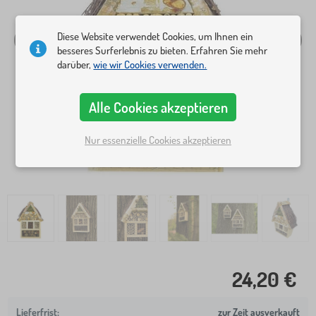
Diese Website verwendet Cookies, um Ihnen ein
besseres Surferlebnis zu bieten. Erfahren Sie mehr
darüber,
wie wir Cookies verwenden.
Alle Cookies akzeptieren
Nur essenzielle Cookies akzeptieren
24,20 €
zur Zeit ausverkauft