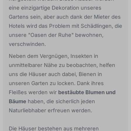
eine einzigartige Dekoration unseres
Gartens sein, aber auch dank der Mieter des
Hotels wird das Problem mit Schädlingen, die
unsere "Oasen der Ruhe" bewohnen,
verschwinden.
Neben dem Vergnügen, Insekten in
unmittelbarer Nähe zu beobachten, helfen
uns die Häuser auch dabei, Bienen in
unseren Garten zu locken. Dank ihres
Fleißes werden wir
bestäubte Blumen und
Bäume
haben, die sicherlich jeden
Naturliebhaber erfreuen werden.
Die Häuser bestehen aus mehreren