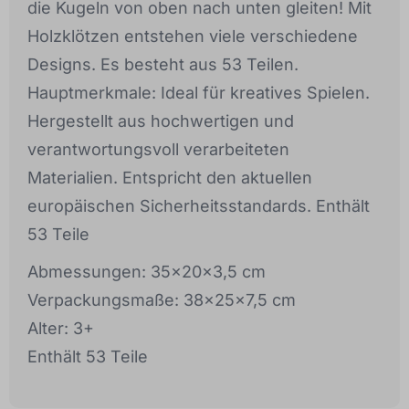
die Kugeln von oben nach unten gleiten! Mit
Holzklötzen entstehen viele verschiedene
Designs. Es besteht aus 53 Teilen.
Hauptmerkmale: Ideal für kreatives Spielen.
Hergestellt aus hochwertigen und
verantwortungsvoll verarbeiteten
Materialien. Entspricht den aktuellen
europäischen Sicherheitsstandards. Enthält
53 Teile
Abmessungen: 35x20x3,5 cm
Verpackungsmaße: 38x25x7,5 cm
Alter: 3+
Enthält 53 Teile