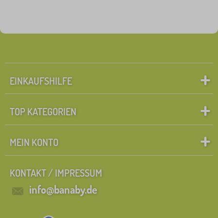
EINKAUFSHILFE
TOP KATEGORIEN
MEIN KONTO
KONTAKT / IMPRESSUM
info@banaby.de