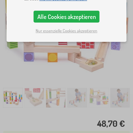
Alle Cookies akzeptieren
Nur essenzielle Cookies akzeptieren
48,70 €