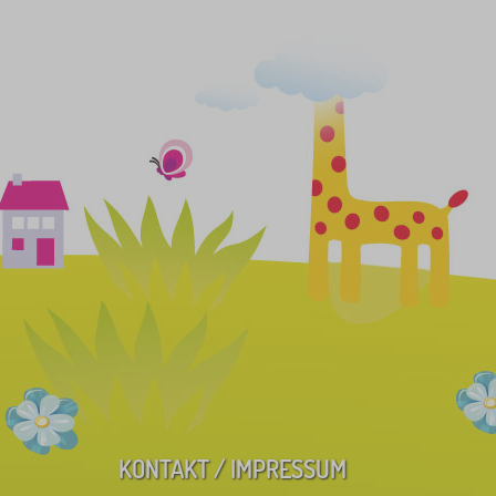
KONTAKT / IMPRESSUM