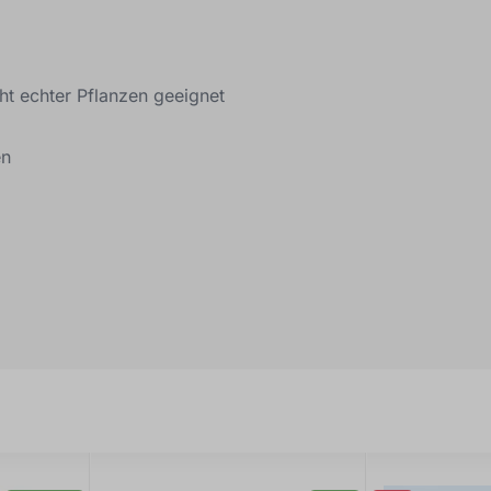
ht echter Pflanzen geeignet
en