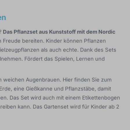
en
e?
Das Pflanzset aus Kunststoff mit dem Nordic
rn Freude bereiten. Kinder können Pflanzen
elzeugpflanzen als auch echte. Dank des Sets
ilnehmen. Fördert das Spielen, Lernen und
 weichen Augenbrauen. Hier finden Sie zum
Erde, eine Gießkanne und Pflanzstäbe, damit
ben. Das Set wird auch mit einem Etikettenbogen
reiben kann. Das Gartenset wird für Kinder ab 2