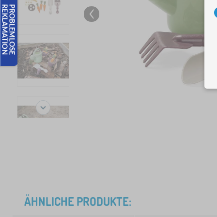
ÄHNLICHE PRODUKTE: