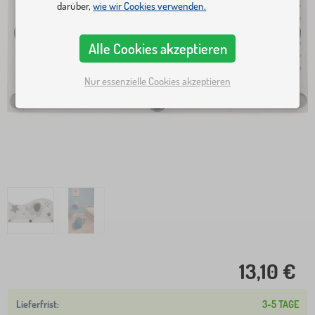
darüber,
wie wir Cookies verwenden.
Alle Cookies akzeptieren
Nur essenzielle Cookies akzeptieren
13,10 €
3-5 TAGE