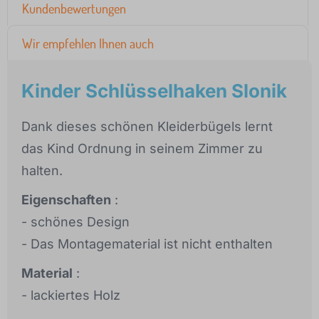
Kundenbewertungen
Wir empfehlen Ihnen auch
Kinder Schlüsselhaken Slonik
Dank dieses schönen Kleiderbügels lernt
das Kind Ordnung in seinem Zimmer zu
halten.
Eigenschaften
:
- schönes Design
- Das Montagematerial ist nicht enthalten
Material
:
- lackiertes Holz