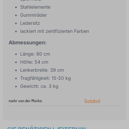
Stahlelemente
Gummiräder
Ledersitz
lackiert mit zertifizierten Farben
Abmessungen:
Länge: 80 cm
Höhe: 54 cm
Lenkerbreite: 39 cm
Tragfähigkeit: 15-20 kg
Gewicht: ca. 3 kg
mehr von der Marke
:
Ourbaby®