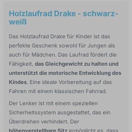
Holzlaufrad Drake - schwarz-
weiß
Das Holzlaufrad Drake für Kinder ist das
perfekte Geschenk sowohl für Jungen als
auch für Mädchen. Das Laufrad fördert die
Fähigkeit,
das Gleichgewicht zu halten und
unterstützt die motorische Entwicklung des
Kindes
. Eine ideale Vorbereitung auf das
Fahren mit einem klassischen Fahrrad.
Der Lenker ist mit einem speziellen
Sicherheitssystem ausgestattet, das ein
Überdrehen verhindert. Der
höhenverstellbare Sitz
ermöglicht es, dass