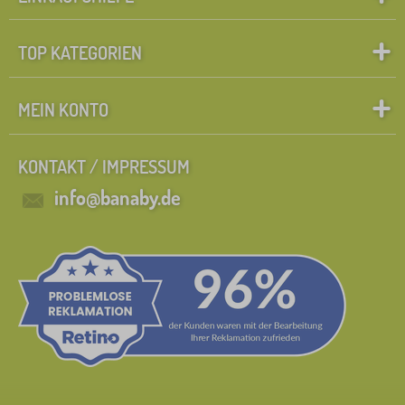
TOP KATEGORIEN
MEIN KONTO
KONTAKT / IMPRESSUM
info@banaby.de