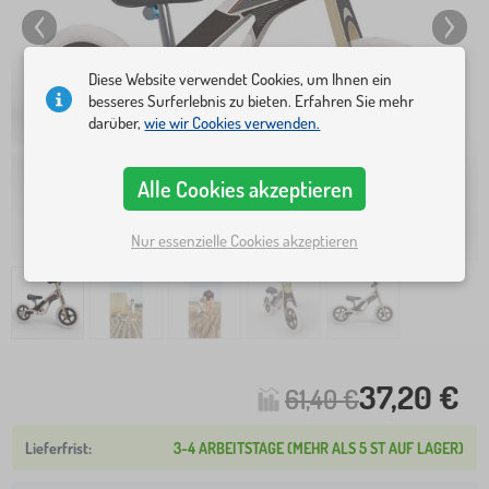
Diese Website verwendet Cookies, um Ihnen ein
besseres Surferlebnis zu bieten. Erfahren Sie mehr
darüber,
wie wir Cookies verwenden.
Alle Cookies akzeptieren
Nur essenzielle Cookies akzeptieren
37,20 €
61,40 €
3-4 ARBEITSTAGE (MEHR ALS 5 ST AUF LAGER)