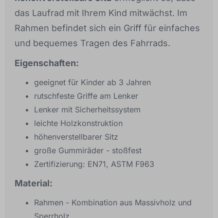
das Laufrad mit Ihrem Kind mitwächst. Im
Rahmen befindet sich ein Griff für einfaches
und bequemes Tragen des Fahrrads.
Eigenschaften:
geeignet für Kinder ab 3 Jahren
rutschfeste Griffe am Lenker
Lenker mit Sicherheitssystem
leichte Holzkonstruktion
höhenverstellbarer Sitz
große Gummiräder - stoßfest
Zertifizierung: EN71, ASTM F963
Material:
Rahmen - Kombination aus Massivholz und
Sperrholz