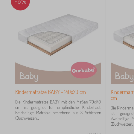
-6%
Kindermatratze BABY - 140x70 cm
Kindermatr
cm
Die Kindermatratze BABY mit den Maßen 70x140
cm ist geeignet für empfindliche Kinderhaut.
Die Kinderma
Beidseitige Matratze bestehend aus 3 Schichten
ist geeigne
(Buchweizen,...
Zweiseitige 
(Buchweizen, 