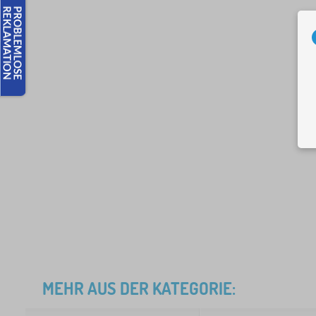
MEHR AUS DER KATEGORIE: