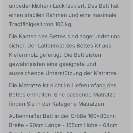
unbedenklichem Lack lackiert. Das Bett hat
einen stabilen Rahmen und eine maximale
Tragfähigkeit von 100 kg.
Die Kanten des Bettes sind abgerundet und
sicher. Der Lattenrost des Bettes ist aus
Kiefernholz gefertigt. Die Bettleisten
gewährleisten eine geeignete und
ausreichende Unterstützung der Matratze.
Die Matratze ist nicht im Lieferumfang des
Bettes enthalten. Eine passende Matratze
finden Sie in der Kategorie Matratzen.
Außenmaße: Bett in der Größe 160x80cm:
Breite - 90cm Länge - 165cm Höhe - 64cm