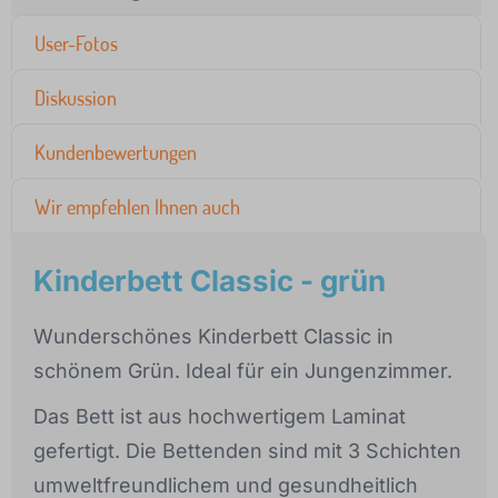
User-Fotos
Diskussion
Kundenbewertungen
Wir empfehlen Ihnen auch
Kinderbett Classic - grün
Wunderschönes Kinderbett Classic in
schönem Grün. Ideal für ein Jungenzimmer.
Das Bett ist aus hochwertigem Laminat
gefertigt. Die Bettenden sind mit 3 Schichten
umweltfreundlichem und gesundheitlich