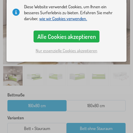
Diese Website verwendet Cookies, um Ihnen ein
besseres Surferlebnis zu bieten. Erfahren Sie mehr
darüber,
wie wir Cookies verwenden.
Alle Cookies akzeptieren
Nur essenzielle Cookies akzeptieren
Bettmaße
160x80 cm
180x80 cm
Varianten
Bett + Stauraum
Bett ohne Stauraum