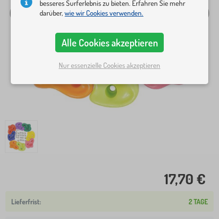
besseres Surferlebnis zu bieten. Erfahren Sie mehr
darüber,
wie wir Cookies verwenden.
Alle Cookies akzeptieren
Nur essenzielle Cookies akzeptieren
17,70 €
2 TAGE