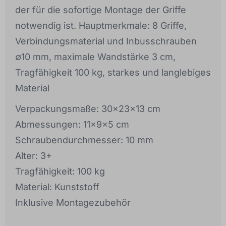
der für die sofortige Montage der Griffe
notwendig ist. Hauptmerkmale: 8 Griffe,
Verbindungsmaterial und Inbusschrauben
∅10 mm, maximale Wandstärke 3 cm,
Tragfähigkeit 100 kg, starkes und langlebiges
Material
Verpackungsmaße: 30x23x13 cm
Abmessungen: 11x9x5 cm
Schraubendurchmesser: 10 mm
Alter: 3+
Tragfähigkeit: 100 kg
Material: Kunststoff
Inklusive Montagezubehör