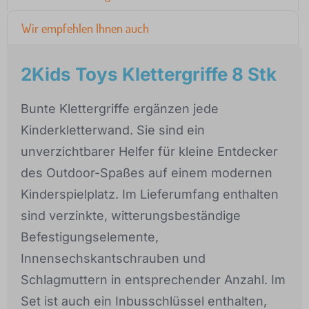
Wir empfehlen Ihnen auch
2Kids Toys Klettergriffe 8 Stk
Bunte Klettergriffe ergänzen jede
Kinderkletterwand. Sie sind ein
unverzichtbarer Helfer für kleine Entdecker
des Outdoor-Spaßes auf einem modernen
Kinderspielplatz. Im Lieferumfang enthalten
sind verzinkte, witterungsbeständige
Befestigungselemente,
Innensechskantschrauben und
Schlagmuttern in entsprechender Anzahl. Im
Set ist auch ein Inbusschlüssel enthalten,