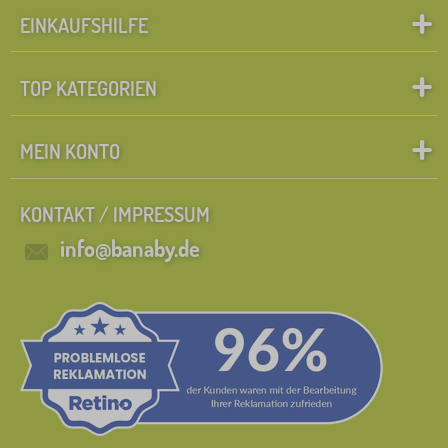
EINKAUFSHILFE
TOP KATEGORIEN
MEIN KONTO
KONTAKT / IMPRESSUM
info@banaby.de