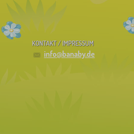
KONTAKT / IMPRESSUM
info@banaby.de