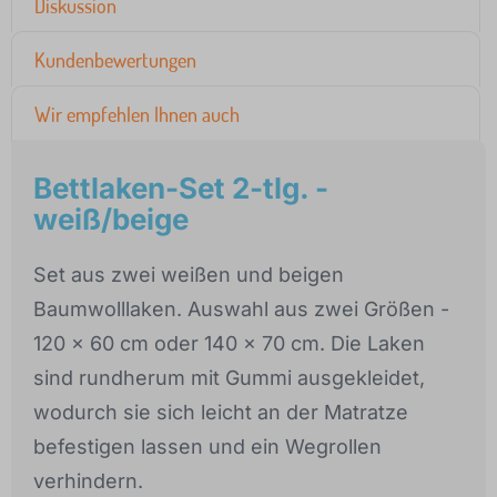
Diskussion
Kundenbewertungen
Wir empfehlen Ihnen auch
Bettlaken-Set 2-tlg. -
weiß/beige
Set aus zwei weißen und beigen
Baumwolllaken. Auswahl aus zwei Größen -
120 x 60 cm oder 140 x 70 cm. Die Laken
sind rundherum mit Gummi ausgekleidet,
wodurch sie sich leicht an der Matratze
befestigen lassen und ein Wegrollen
verhindern.