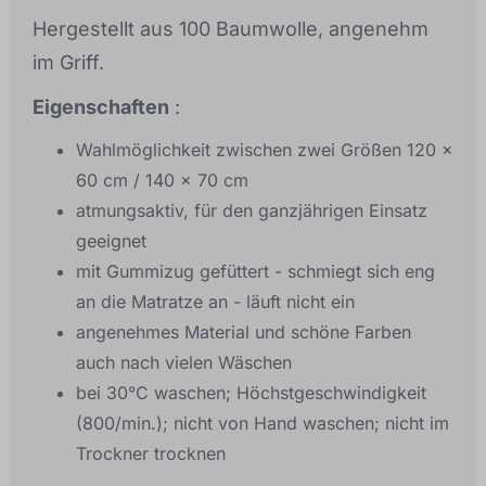
Hergestellt aus 100 Baumwolle, angenehm
im Griff.
Eigenschaften
:
Wahlmöglichkeit zwischen zwei Größen 120 x
60 cm / 140 x 70 cm
atmungsaktiv, für den ganzjährigen Einsatz
geeignet
mit Gummizug gefüttert - schmiegt sich eng
an die Matratze an - läuft nicht ein
angenehmes Material und schöne Farben
auch nach vielen Wäschen
bei 30°C waschen; Höchstgeschwindigkeit
(800/min.); nicht von Hand waschen; nicht im
Trockner trocknen