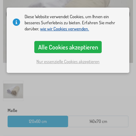
Diese Website verwendet Cookies, um Ihnen ein
besseres Surferlebnis zu bieten. Erfahren Sie mehr
darüber,
wie wir Cookies verwenden.
Alle Cookies akzeptieren
Nur essenzielle Cookies akzeptieren
Maße
120x60 cm
140x70 cm