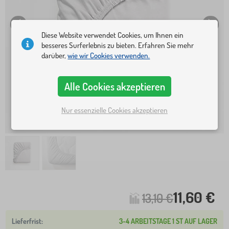
Diese Website verwendet Cookies, um Ihnen ein
besseres Surferlebnis zu bieten. Erfahren Sie mehr
darüber,
wie wir Cookies verwenden.
Alle Cookies akzeptieren
Nur essenzielle Cookies akzeptieren
11,60 €
13,10 €
3-4 ARBEITSTAGE 1 ST AUF LAGER