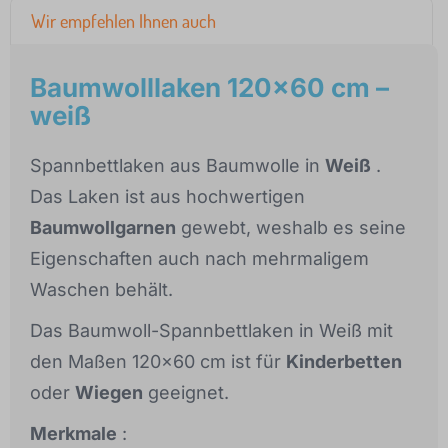
Wir empfehlen Ihnen auch
Baumwolllaken 120x60 cm –
weiß
Spannbettlaken aus Baumwolle in
Weiß
.
Das Laken ist aus hochwertigen
Baumwollgarnen
gewebt, weshalb es seine
Eigenschaften auch nach mehrmaligem
Waschen behält.
Das Baumwoll-Spannbettlaken in Weiß mit
den Maßen 120x60 cm ist für
Kinderbetten
oder
Wiegen
geeignet.
Merkmale
: