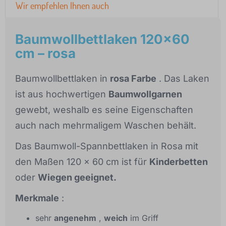
Wir empfehlen Ihnen auch
Baumwollbettlaken 120x60
cm – rosa
Baumwollbettlaken in
rosa Farbe
. Das Laken
ist aus hochwertigen
Baumwollgarnen
gewebt, weshalb es seine Eigenschaften
auch nach mehrmaligem Waschen behält.
Das Baumwoll-Spannbettlaken in Rosa mit
den Maßen 120 x 60 cm ist für
Kinderbetten
oder
Wiegen geeignet.
Merkmale
:
sehr
angenehm
,
weich
im Griff