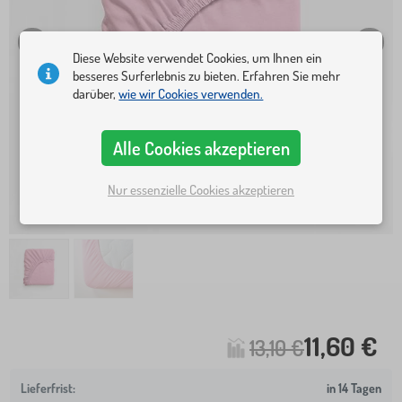
Diese Website verwendet Cookies, um Ihnen ein
besseres Surferlebnis zu bieten. Erfahren Sie mehr
darüber,
wie wir Cookies verwenden.
Alle Cookies akzeptieren
Nur essenzielle Cookies akzeptieren
11,60 €
13,10 €
in 14 Tagen