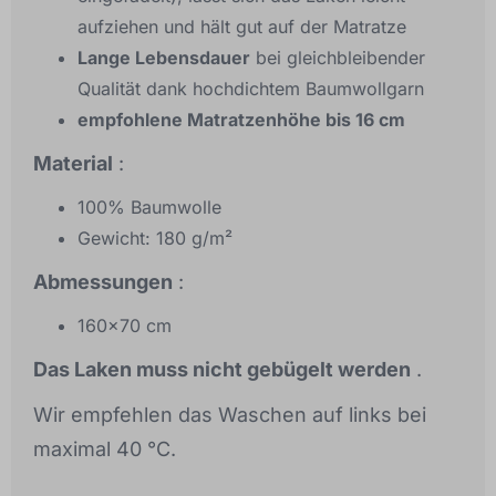
aufziehen und hält gut auf der Matratze
Lange Lebensdauer
bei gleichbleibender
Qualität dank hochdichtem Baumwollgarn
empfohlene Matratzenhöhe bis 16 cm
Material
:
100% Baumwolle
Gewicht: 180 g/m²
Abmessungen
:
160x70 cm
Das Laken muss nicht gebügelt werden
.
Wir empfehlen das Waschen auf links bei
maximal 40 °C.