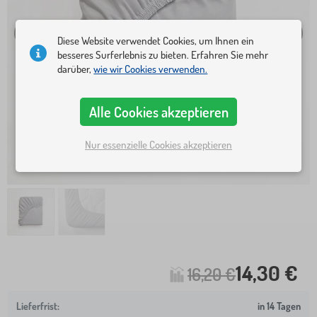
Diese Website verwendet Cookies, um Ihnen ein
besseres Surferlebnis zu bieten. Erfahren Sie mehr
darüber,
wie wir Cookies verwenden.
Alle Cookies akzeptieren
Nur essenzielle Cookies akzeptieren
14,30 €
16,20 €
in 14 Tagen