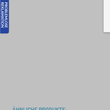
ÄHNLICHE PRODUKTE: