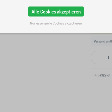
Alle Cookies akzeptieren
Nur essenzielle Cookies akzeptieren
Versand an I
-
Nr.:
4322-0