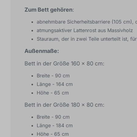
Zum Bett gehören
:
abnehmbare Sicherheitsbarriere (105 cm), d
atmungsaktiver Lattenrost aus Massivholz
Stauraum, der in zwei Teile unterteilt ist, f
Außenmaße:
Bett in der Größe 160 x 80 cm:
Breite - 90 cm
Länge - 164 cm
Höhe - 65 cm
Bett in der Größe 180 x 80 cm:
Breite - 90 cm
Länge - 184 cm
Höhe - 65 cm