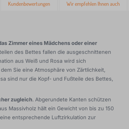
Kundenbewertungen
Wir empfehlen Ihnen auch
 das Zimmer eines Mädchens oder einer
teilen des Bettes fallen die ausgeschnittenen
nation aus Weiß und Rosa wird sich
em Sie eine Atmosphäre von Zärtlichkeit,
a sind nur die Kopf- und Fußteile des Bettes,
cher zugleich
. Abgerundete Kanten schützen
aus Massivholz hält ein Gewicht von bis zu 150
eine entsprechende Luftzirkulation zur