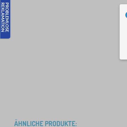
ÄHNLICHE PRODUKTE: