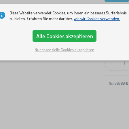
Diese Website verwendet Cookies, um Ihnen ein besseres Surferlebnis
zu bieten. Erfahren Sie mehr darüber,
wie wir Cookies verwenden.
Alle Cookies akzeptieren
Versand an I
Nur essenzielle Cookies akzeptieren
-
Nr.:
30369-0