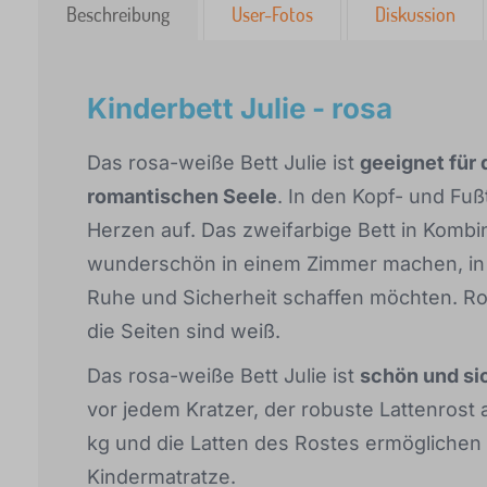
Beschreibung
User-Fotos
Diskussion
Kinderbett Julie - rosa
Das rosa-weiße Bett Julie ist
geeignet für
romantischen Seele
. In den Kopf- und Fuß
Herzen auf. Das zweifarbige Bett in Kombi
wunderschön in einem Zimmer machen, in d
Ruhe und Sicherheit schaffen möchten. Ros
die Seiten sind weiß.
Das rosa-weiße Bett Julie ist
schön und si
vor jedem Kratzer, der robuste Lattenrost 
kg und die Latten des Rostes ermöglichen 
Kindermatratze.