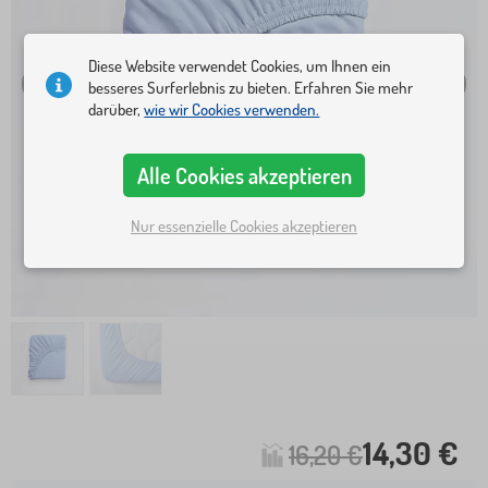
Diese Website verwendet Cookies, um Ihnen ein
besseres Surferlebnis zu bieten. Erfahren Sie mehr
darüber,
wie wir Cookies verwenden.
Alle Cookies akzeptieren
Nur essenzielle Cookies akzeptieren
14,30 €
16,20 €