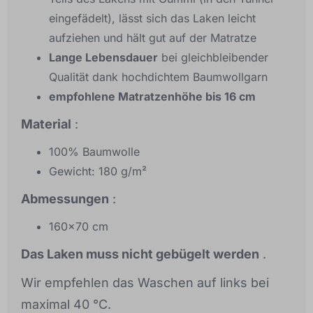
eingefädelt), lässt sich das Laken leicht
aufziehen und hält gut auf der Matratze
Lange Lebensdauer
bei gleichbleibender
Qualität dank hochdichtem Baumwollgarn
empfohlene Matratzenhöhe bis 16 cm
Material
:
100% Baumwolle
Gewicht: 180 g/m²
Abmessungen
:
160x70 cm
Das Laken muss nicht gebügelt werden
.
Wir empfehlen das Waschen auf links bei
maximal 40 °C.