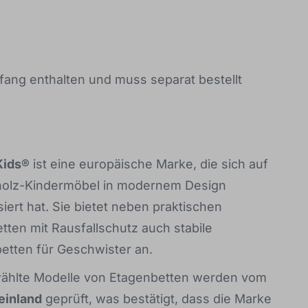
umfang enthalten und muss separat bestellt
Kids®
ist eine europäische Marke, die sich auf
olz-Kindermöbel in modernem Design
siert hat. Sie bietet neben praktischen
etten mit Rausfallschutz auch stabile
etten für Geschwister an.
hlte Modelle von Etagenbetten werden vom
einland
geprüft, was bestätigt, dass die Marke