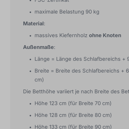
maximale Belastung 90 kg
Material
:
massives Kiefernholz
ohne Knoten
Außenmaße
:
Länge = Länge des Schlafbereichs + 9
Breite = Breite des Schlafbereichs + 
cm)
Die Betthöhe variiert je nach Breite des Be
Höhe 123 cm (für Breite 70 cm)
Höhe 128 cm (für Breite 80 cm)
Höhe 133 cm (für Breite 90 cm)