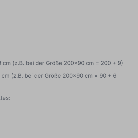
 cm (z.B. bei der Größe 200x90 cm = 200 + 9)
6 cm (z.B. bei der Größe 200x90 cm = 90 + 6
ttes: