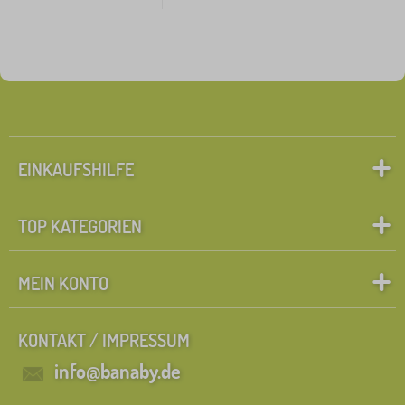
EINKAUFSHILFE
TOP KATEGORIEN
MEIN KONTO
KONTAKT / IMPRESSUM
info@banaby.de