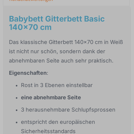
Babybett Gitterbett Basic
140x70 cm
Das klassische Gitterbett 140x70 cm in Weiß
ist nicht nur schön, sondern dank der
abnehmbaren Seite auch sehr praktisch.
Eigenschaften
:
Rost in 3 Ebenen einstellbar
eine abnehmbare Seite
3 herausnehmbare Schlupfsprossen
entspricht den europäischen
Sicherheitsstandards