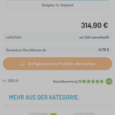
Bettgitter für Babybett
314,90 €
zur Zeit ausverkauft
41,70 €
Versand an Ihre Adresse ab:
Verfügbarkeit des Produkts überwachen
Nr.:
30211-0
Gesamtbewertung (5)
4.8
MEHR AUS DER KATEGORIE: