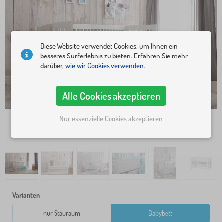
Diese Website verwendet Cookies, um Ihnen ein
besseres Surferlebnis zu bieten. Erfahren Sie mehr
darüber,
wie wir Cookies verwenden.
Alle Cookies akzeptieren
Nur essenzielle Cookies akzeptieren
Varianten
nur Stauraum
Babybett