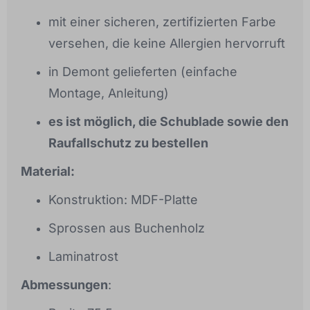
mit einer sicheren, zertifizierten Farbe
versehen, die keine Allergien hervorruft
in Demont gelieferten (einfache
Montage, Anleitung)
es ist möglich, die Schublade sowie den
Raufallschutz zu bestellen
Material:
Konstruktion: MDF-Platte
Sprossen aus Buchenholz
Laminatrost
Abmessungen
: