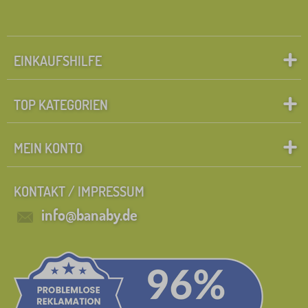
EINKAUFSHILFE
TOP KATEGORIEN
MEIN KONTO
KONTAKT / IMPRESSUM
info@banaby.de